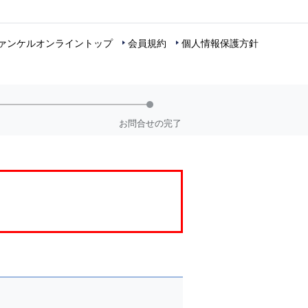
ァンケルオンライントップ
会員規約
個人情報保護方針
お問合せの完了