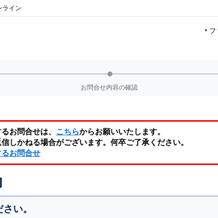
ンライン
フ
お問合せ内容の確認
するお問合せは、
こちら
からお願いいたします。
返信しかねる場合がございます。何卒ご了承ください。
するお問合せ
力
ださい。