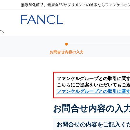
無添加化粧品、健康食品/サプリメントの通販ならファンケルオ
">
お問合せ内容の入力
ファンケルグループとの取引に関
こちらにご提案をいただいてもご
ファンケルグループとの取引に関
お問合せ内容の入
お問合せの内容をご記入く