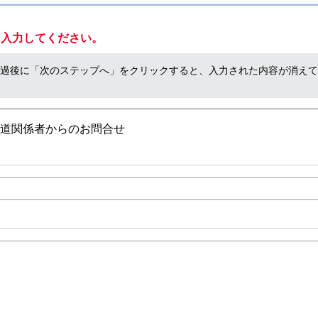
て入力してください。
分経過後に「次のステップへ」をクリックすると、入力された内容が消え
道関係者からのお問合せ