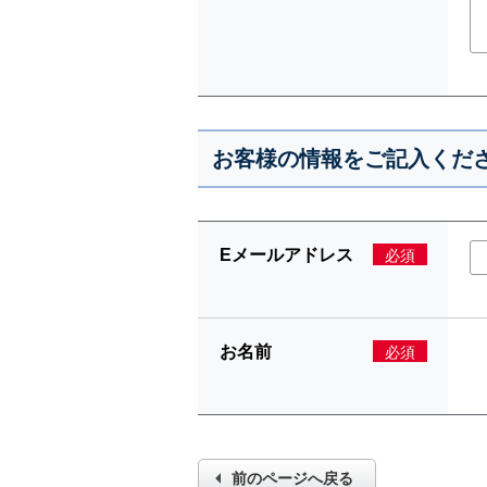
お客様の情報をご記入くだ
Eメールアドレス
必須
お名前
必須
前のページへ戻る