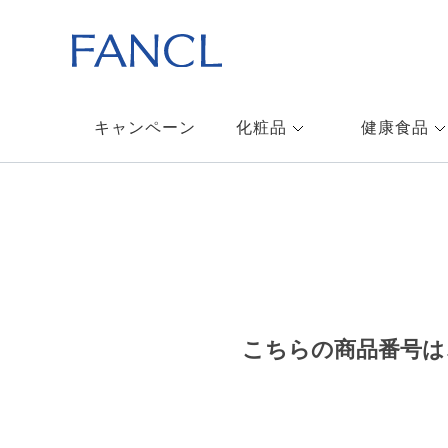
キャンペーン
化粧品
健康食品
こちらの商品番号は