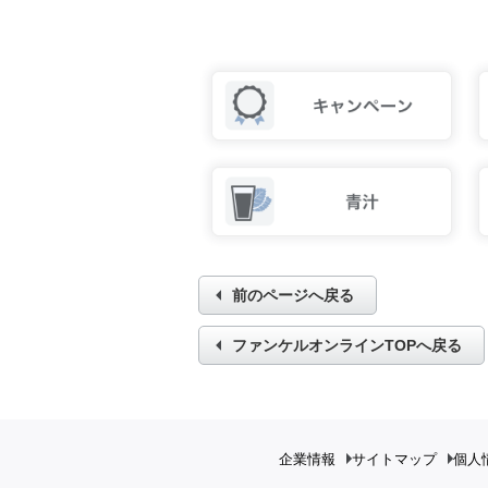
前のページへ戻る
ファンケルオンラインTOPへ戻る
企業情報
サイトマップ
個人