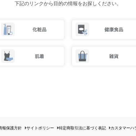
下記のリンクから目的の情報をお探しください。
情報保護方針
サイトポリシー
特定商取引法に基づく表記
カスタマーハ