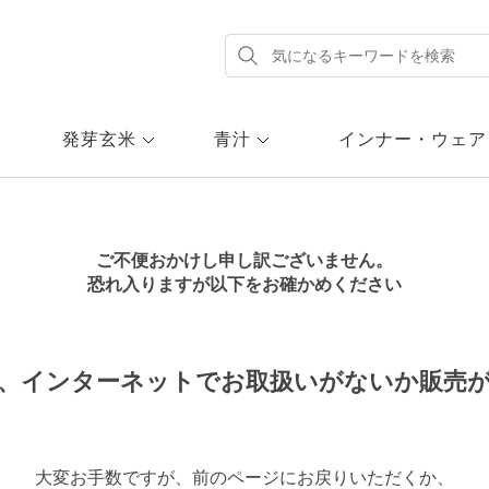
発芽玄米
青汁
インナー・ウェア
ご不便おかけし申し訳ございません。
恐れ入りますが以下をお確かめください
、インターネットでお取扱いがないか販売
大変お手数ですが、前のページにお戻りいただくか、