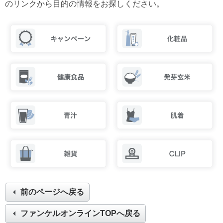
のリンクから目的の情報をお探しください。
前のページへ戻る
ファンケルオンラインTOPへ戻る