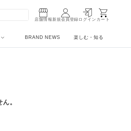
店舗情報
新規会員登録
ログイン
カート
BRAND NEWS
楽しむ・知る
せん。