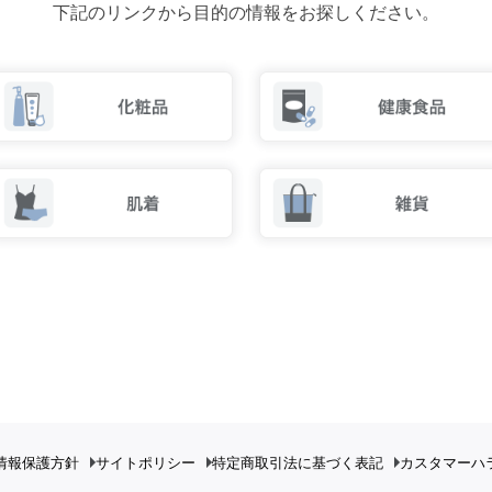
下記のリンクから目的の情報をお探しください。
情報保護方針
サイトポリシー
特定商取引法に基づく表記
カスタマーハ