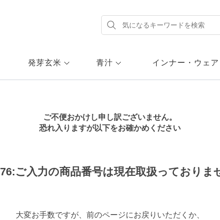
発芽玄米
青汁
インナー・ウェア
ご不便おかけし申し訳ございません。
恐れ入りますが以下をお確かめください
58-76:ご入力の商品番号は現在取扱っておりま
大変お手数ですが、前のページにお戻りいただくか、