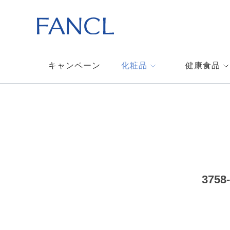
キャンペーン
化粧品
健康食品
37