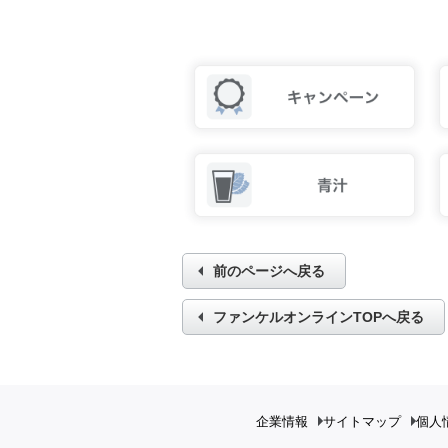
前のページへ戻る
ファンケルオンラインTOPへ戻る
企業情報
サイトマップ
個人