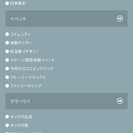
四季美彩
イベント
コミュニティ
体験モニター
担当者イチオシ！
ステージ限定体験イベント
今月の口コミピックアップ
フルーミー トピックス
ファンミーティング
ママ・パパ
キッズの生活
キッズの食