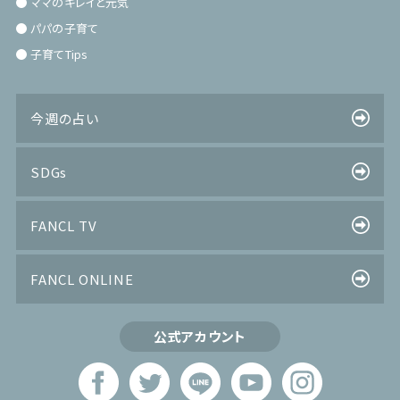
ママのキレイと元気
パパの子育て
子育てTips
今週の占い
SDGs
FANCL TV
FANCL ONLINE
公式アカウント