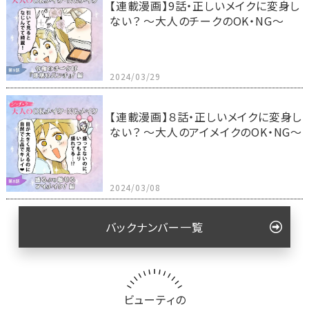
【連載漫画】9話・正しいメイクに変身し
ない？ ～大人のチークのOK・NG～
2024/03/29
【連載漫画】８話・正しいメイクに変身し
ない？ ～大人のアイメイクのOK・NG～
2024/03/08
バックナンバー一覧
ビューティの