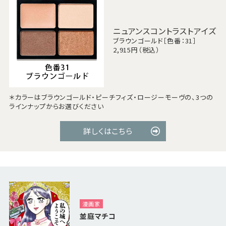
ニュアンスコントラストアイズ
ブラウンゴールド［色番：31］
2,915円（税込）
＊カラーはブラウンゴールド・ピーチフィズ・ロージーモーヴの、3つの
ラインナップからお選びください
詳しくはこちら
漫画家
並庭マチコ