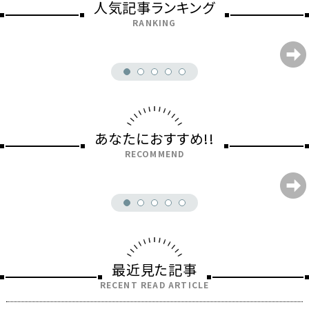
人気記事ランキング
RANKING
あなたにおすすめ!!
RECOMMEND
最近見た記事
RECENT READ ARTICLE