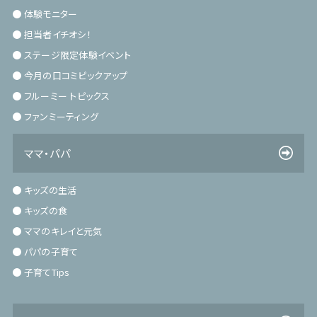
体験モニター
担当者イチオシ！
ステージ限定体験イベント
今月の口コミピックアップ
フルーミー トピックス
ファンミーティング
ママ・パパ
キッズの生活
キッズの食
ママのキレイと元気
パパの子育て
子育てTips