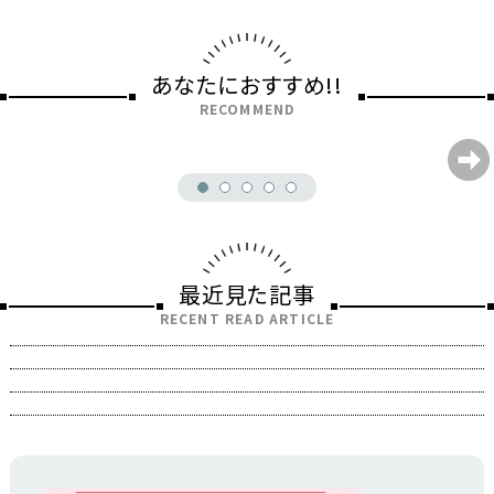
あなたにおすすめ!!
RECOMMEND
最近見た記事
RECENT READ ARTICLE