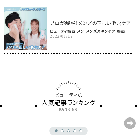
プロが解説！メンズの正しい毛穴ケア
ビューティ動画
メン
メンズスキンケア
動画
2022/01/17
ビューティの
人気記事ランキング
RANKING