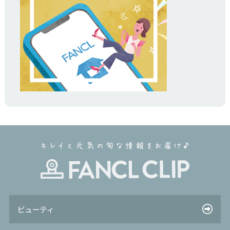
ビューティ