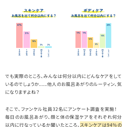
でも実際のところ、みんなは何分以内にどんなケアをして
いるのでしょうか......他人のお風呂あがりのルーティン、気
になりますよね？
そこで、ファンケル社員
32
名にアンケート調査を実施！
毎日のお風呂あがり、顔と体の保湿ケアをそれぞれ何分
以内に行なっているか聞いたところ、
スキンケアは94％の