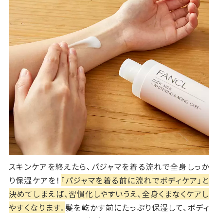
スキンケアを終えたら、パジャマを着る流れで全身しっか
り保湿ケアを！
「パジャマを着る前に流れでボディケア」と
決めてしまえば、習慣化しやすいうえ、全身くまなくケアし
やすくなります。
髪を乾かす前にたっぷり保湿して、ボディ