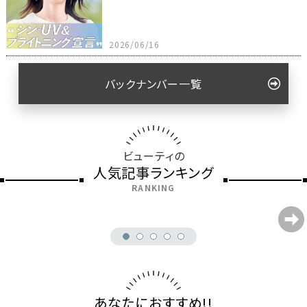
2026/06/16
バックナンバー一覧
ビューティの
人気記事ランキング
RANKING
あなたにおすすめ!!