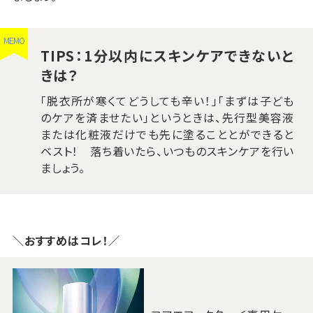
MEMO
TIPS：1分以内にスキンケアできないと
きは？
「脱衣所が寒くてどうしても辛い！」「まずは子ども
のケアを済ませたい」というときは、先行型美容液
または化粧液だけでも先に塗ることとができると
ベスト！ 落ち着いたら、いつものスキンケアを行い
ましょう。
＼おすすめはコレ！／