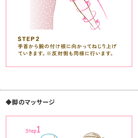
◆脚のマッサージ