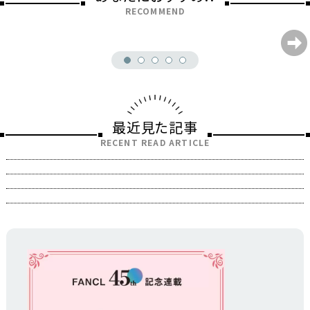
RECOMMEND
最近見た記事
RECENT READ ARTICLE