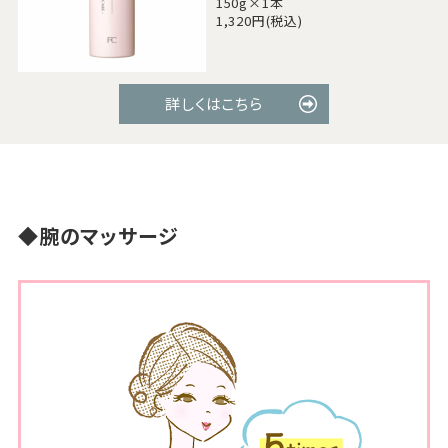
150g×1本
1,320円(税込)
詳しくはこちら
◆
腕のマッサージ