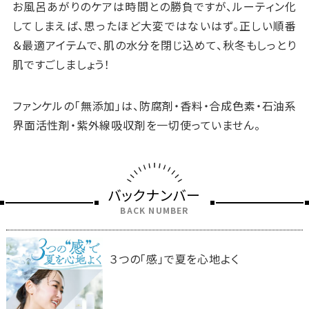
お風呂あがりのケアは時間との勝負ですが、ルーティン化
してしまえば、思ったほど大変ではないはず。正しい順番
＆最適アイテムで、肌の水分を閉じ込めて、秋冬もしっとり
肌ですごしましょう！
ファンケルの「無添加」は、防腐剤・香料・合成色素・石油系
界面活性剤・紫外線吸収剤を一切使っていません。
バックナンバー
BACK NUMBER
３つの「感」で夏を心地よく