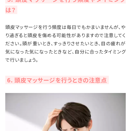
は？
頭皮マッサージを行う頻度は毎日でもかまいませんが、や
り過ぎると頭皮を傷める可能性がありますので注意してく
ださい。頭が重いとき、すっきりさせたいとき、目の疲れが
気になった気になったときなど、自分に合ったタイミング
で行いましょう。
6. 頭皮マッサージを行うときの注意点