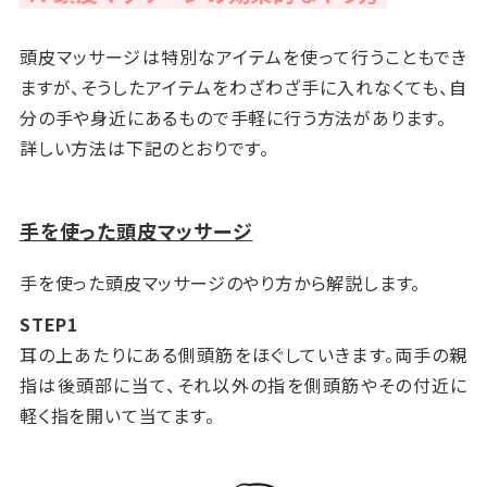
頭皮マッサージは特別なアイテムを使って行うこともでき
ますが、そうしたアイテムをわざわざ手に入れなくても、自
分の手や身近にあるもので手軽に行う方法があります。
詳しい方法は下記のとおりです。
手を使った頭皮マッサージ
手を使った頭皮マッサージのやり方から解説します。
STEP1
耳の上あたりにある側頭筋をほぐしていきます。両手の親
指は後頭部に当て、それ以外の指を側頭筋やその付近に
軽く指を開いて当てます。