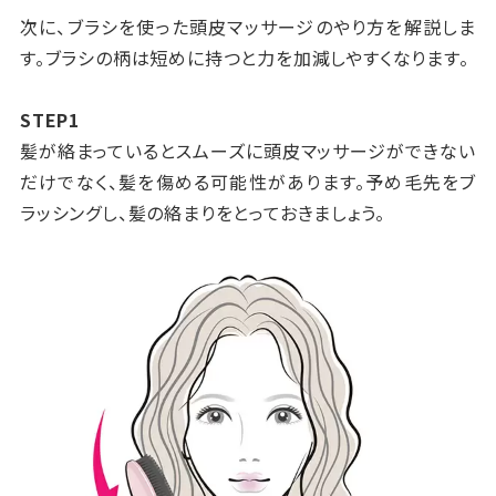
次に、ブラシを使った頭皮マッサージのやり方を解説しま
す。ブラシの柄は短めに持つと力を加減しやすくなります。
STEP1
髪が絡まっているとスムーズに頭皮マッサージができない
だけでなく、髪を傷める可能性があります。予め毛先をブ
ラッシングし、髪の絡まりをとっておきましょう。