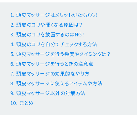
1. 頭皮マッサージはメリットがたくさん！
2. 頭皮のコリや硬くなる原因は？
3. 頭皮のコリを放置するのはNG！
4. 頭皮のコリを自分でチェックする方法
5. 頭皮マッサージを行う頻度やタイミングは？
6. 頭皮マッサージを行うときの注意点
7. 頭皮マッサージの効果的なやり方
8. 頭皮マッサージに使えるアイテムや方法
9. 頭皮マッサージ以外の対策方法
10. まとめ