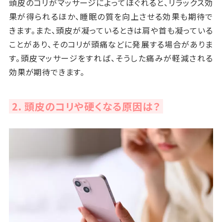
頭皮のコリがマッサージによってほぐれると、リラックス効
果が得られるほか、睡眠の質を向上させる効果も期待で
きます。また、頭皮が凝っているときは肩や首も凝っている
ことがあり、そのコリが頭痛などに発展する場合がありま
す。頭皮マッサージをすれば、そうした痛みが軽減される
効果が期待できます。
2. 頭皮のコリや硬くなる原因は？