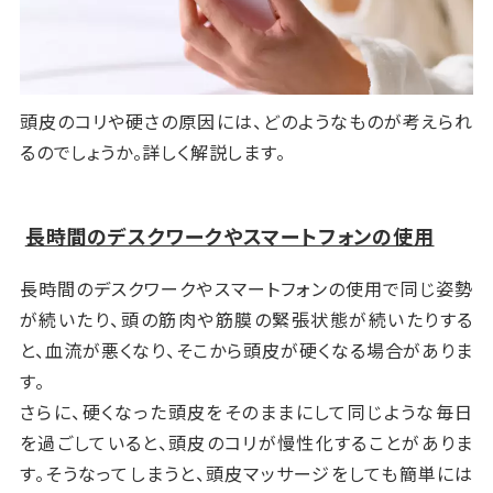
頭皮のコリや硬さの原因には、どのようなものが考えられ
るのでしょうか。詳しく解説します。
長時間のデスクワークやスマートフォンの使用
長時間のデスクワークやスマートフォンの使用で同じ姿勢
が続いたり、頭の筋肉や筋膜の緊張状態が続いたりする
と、血流が悪くなり、そこから頭皮が硬くなる場合がありま
す。
さらに、硬くなった頭皮をそのままにして同じような毎日
を過ごしていると、頭皮のコリが慢性化することがありま
す。そうなってしまうと、頭皮マッサージをしても簡単には