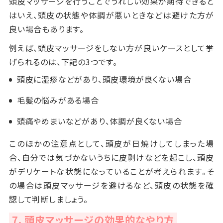
頭皮マッサージを行うことでうれしい効果が期待できると
はいえ、頭皮の状態や体調が悪いときなどは避けた方が
良い場合もあります。
例えば、頭皮マッサージをしない方が良いケースとして挙
げられるのは、下記の3つです。
頭皮に湿疹などがあり、頭皮環境が良くない場合
毛髪の悩みがある場合
頭痛やめまいなどがあり、体調が良くない場合
このほかの注意点として、頭皮が日焼けしてしまった場
合、自分では気づかないうちに皮剥けなどを起こし、頭皮
がデリケートな状態になっていることが考えられます。そ
の場合は頭皮マッサージを避けるなど、頭皮の状態を確
認して判断しましょう。
7. 頭皮マッサージの効果的なやり方