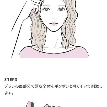
STEP3
ブラシの面部分で頭皮全体をポンポンと軽く叩いて刺激し
ます。