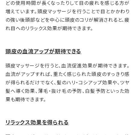
どの使用時間が長くなったりして目の疲れを感じる方が
増えています。頭皮マッサージを行うことで目とかかわり
の強い後頭部などを中心に頭皮のコリが解消されると、疲
れ目へのリラックス効果が期待できます。
頭皮の血流アップが期待できる
頭皮マッサージを行うと、血流促進効果が期待できます。
血流がアップすれば、重たく感じられた頭皮のすっきり感
が得られるだけでなく、髪のハリ・コシアップ効果や、ツヤ
髪へ導く効果、薄毛・抜け毛の予防、白髪予防といった効
果も期待できます。
リラックス効果を得られる