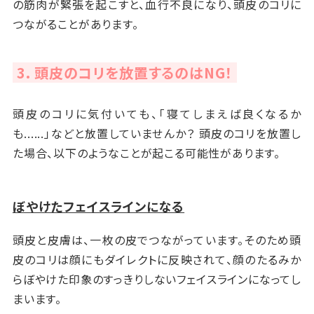
の筋肉が緊張を起こすと、血行不良になり、頭皮のコリに
つながることがあります。
3. 頭皮のコリを放置するのはNG！
頭皮のコリに気付いても、「寝てしまえば良くなるか
も......」などと放置していませんか？ 頭皮のコリを放置し
た場合、以下のようなことが起こる可能性があります。
ぼやけたフェイスラインになる
頭皮と皮膚は、一枚の皮でつながっています。そのため頭
皮のコリは顔にもダイレクトに反映されて、顔のたるみか
らぼやけた印象のすっきりしないフェイスラインになってし
まいます。