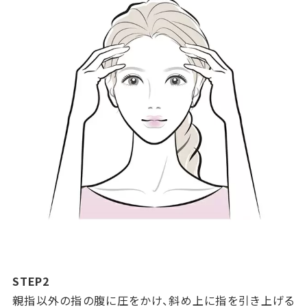
STEP2
親指以外の指の腹に圧をかけ、斜め上に指を引き上げる