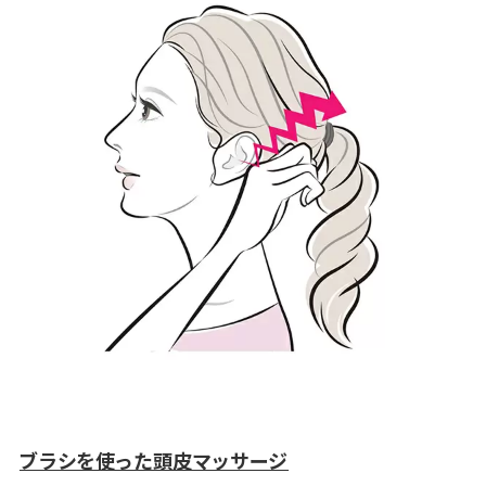
ブラシを使った頭皮マッサージ