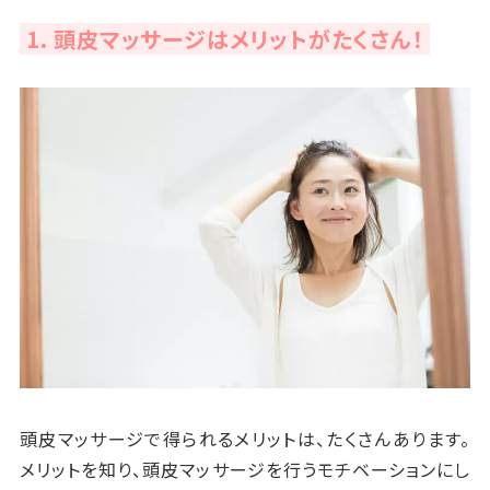
1. 頭皮マッサージはメリットがたくさん！
頭皮マッサージで得られるメリットは、たくさんあります。
メリットを知り、頭皮マッサージを行うモチベーションにし