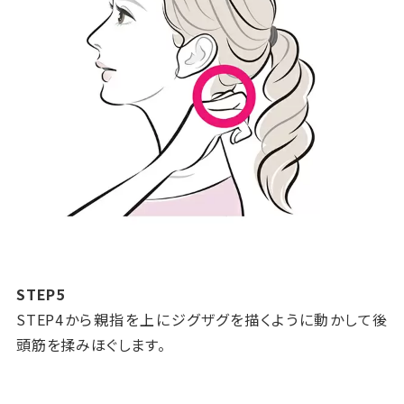
STEP5
STEP4から親指を上にジグザグを描くように動かして後
頭筋を揉みほぐします。