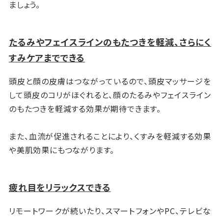
ましょう。
たるみやフェイスラインのもたつきを軽減、さらにく
すみケアまでできる
頭皮と顔の皮膚はつながっているので、頭皮マッサージを
して頭皮のコリがほぐれると、顔のたるみやフェイスライン
のもたつきを軽減する効果が期待できます。
また、血流が促進されることにより、くすみを軽減する効果
や美肌効果にもつながります。
疲れ目をリラックスできる
リモートワークが続いたり、スマートフォンやPC、テレビな