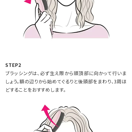
STEP2
ブラッシングは、必ず生え際から頭頂部に向かって行いま
しょう。額の辺りから始めてぐるりと後頭部をまわり、3周ほ
どすることをおすすめします。