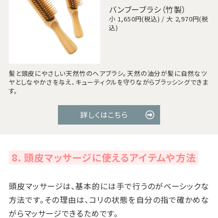
バンブーブラシ（竹製）
小 1,650円(税込) / 大 2,970円(税
込)
髪と頭皮にやさしい天然竹のヘアブラシ。天然の油分が髪に自然なツ
ヤとしなやかさを与え、キューティクルを守りながらブラッシングできま
す。
詳しくはこちら
8. 頭皮マッサージに使えるアイテムや方法
頭皮マッサージは、基本的には手で行うのがベーシックな
方法です。その理由は、コリの状態を自分の指で確かめな
がらマッサージできるためです。