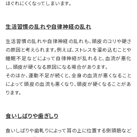
ほぐれにくくなってしまいます。
生活習慣の乱れや自律神経の乱れ
生活習慣の乱れや自律神経の乱れも、頭皮のコリや硬さ
の原因と考えられます。例えば、ストレスを溜め込むことや
睡眠不足などによって自律神経が乱れると、血流が悪化
し、頭皮が硬くなる原因になる場合があります。
そのほか、運動不足が続くと、全身の血流が悪くなること
によって頭皮の血流も悪くなり、頭皮が硬くなることがあ
ります。
食いしばりや歯ぎしり
食いしばりや歯軋りによって耳の上に位置する側頭筋など