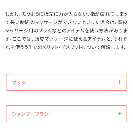
しかし、思うように指先に力が入らない、指が疲れてしまっ
て長い時間のマッサージができないといった場合は、頭皮
マッサージ用のブラシなどのアイテムを使う方法がありま
す。ここでは、頭皮マッサージに使えるアイテムと、それぞ
れを使ううえでのメリット・デメリットについて解説します。
ブラシ
シャンプーブラシ