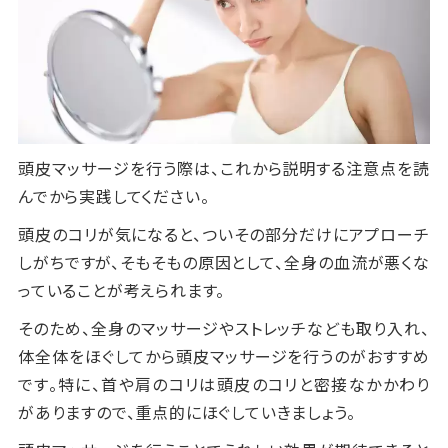
頭皮マッサージを行う際は、これから説明する注意点を読
んでから実践してください。
頭皮のコリが気になると、ついその部分だけにアプローチ
しがちですが、そもそもの原因として、全身の血流が悪くな
っていることが考えられます。
そのため、全身のマッサージやストレッチなども取り入れ、
体全体をほぐしてから頭皮マッサージを行うのがおすすめ
です。特に、首や肩のコリは頭皮のコリと密接なかかわり
がありますので、重点的にほぐしていきましょう。