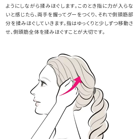
ようにしながら揉みほぐします。このとき指に力が入らな
いと感じたら、両手を握ってグーをつくり、それで側頭筋部
分を揉みほぐしていきます。指はゆっくりと少しずつ移動さ
せ、側頭筋全体を揉みほぐすことが大切です。