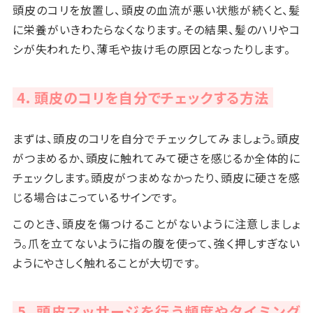
頭皮のコリを放置し、頭皮の血流が悪い状態が続くと、髪
に栄養がいきわたらなくなります。その結果、髪のハリやコ
シが失われたり、薄毛や抜け毛の原因となったりします。
4. 頭皮のコリを自分でチェックする方法
まずは、頭皮のコリを自分でチェックしてみましょう。頭皮
がつまめるか、頭皮に触れてみて硬さを感じるか全体的に
チェックします。頭皮がつまめなかったり、頭皮に硬さを感
じる場合はこっているサインです。
このとき、頭皮を傷つけることがないように注意しましょ
う。爪を立てないように指の腹を使って、強く押しすぎない
ようにやさしく触れることが大切です。
5. 頭皮マッサージを行う頻度やタイミング