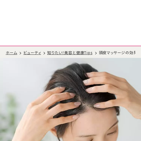
ホーム
ビューティ
知りたい！美容と健康Tips
頭皮マッサージの効果と