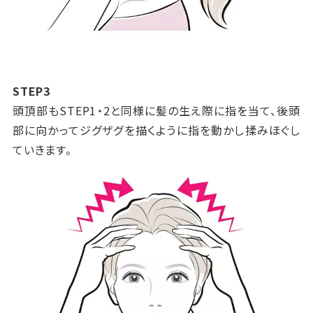
STEP3
頭頂部もSTEP1・2と同様に髪の生え際に指を当て、後頭
部に向かってジグザグを描くように指を動かし揉みほぐし
ていきます。