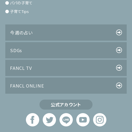
パパの子育て
子育てTips
今週の占い
SDGs
FANCL TV
FANCL ONLINE
公式アカウント