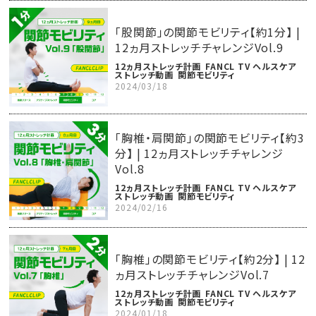
「股関節」の関節モビリティ【約1分】 |
12ヵ月ストレッチチャレンジVol.9
12ヵ月ストレッチ計画
FANCL TV ヘルスケア
ストレッチ動画
関節モビリティ
2024/03/18
「胸椎・肩関節」の関節モビリティ【約3
分】 | 12ヵ月ストレッチチャレンジ
Vol.8
12ヵ月ストレッチ計画
FANCL TV ヘルスケア
ストレッチ動画
関節モビリティ
2024/02/16
「胸椎」の関節モビリティ【約2分】 | 12
ヵ月ストレッチチャレンジVol.7
12ヵ月ストレッチ計画
FANCL TV ヘルスケア
ストレッチ動画
関節モビリティ
2024/01/18