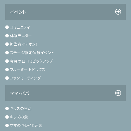
イベント
コミュニティ
体験モニター
担当者イチオシ！
ステージ限定体験イベント
今月の口コミピックアップ
フルーミー トピックス
ファンミーティング
ママ・パパ
キッズの生活
キッズの食
ママのキレイと元気