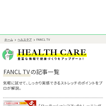
ホーム
ヘルスケア
FANCL TV
HEALTH CARE
豊富な情報で健康づくりをアップデート！
FANCL TV
の記事一覧
気軽に試せて、しっかり実感できるストレッチのポイントをプ
ロが解説。
「ローテーションコア」のトレーニング