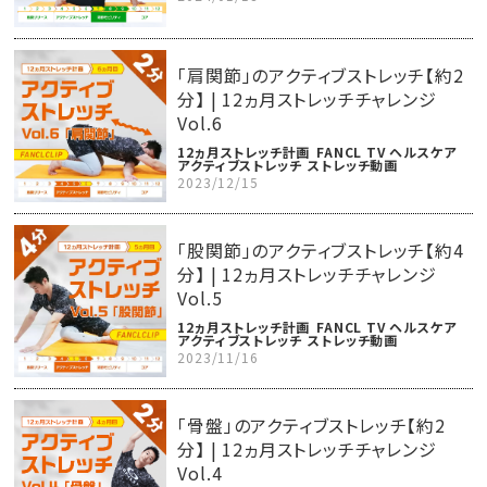
「肩関節」のアクティブストレッチ【約2
分】 | 12ヵ月ストレッチチャレンジ
Vol.6
12ヵ月ストレッチ計画
FANCL TV ヘルスケア
アクティブストレッチ
ストレッチ動画
2023/12/15
「股関節」のアクティブストレッチ【約4
分】 | 12ヵ月ストレッチチャレンジ
Vol.5
12ヵ月ストレッチ計画
FANCL TV ヘルスケア
アクティブストレッチ
ストレッチ動画
2023/11/16
「骨盤」のアクティブストレッチ【約2
分】 | 12ヵ月ストレッチチャレンジ
Vol.4