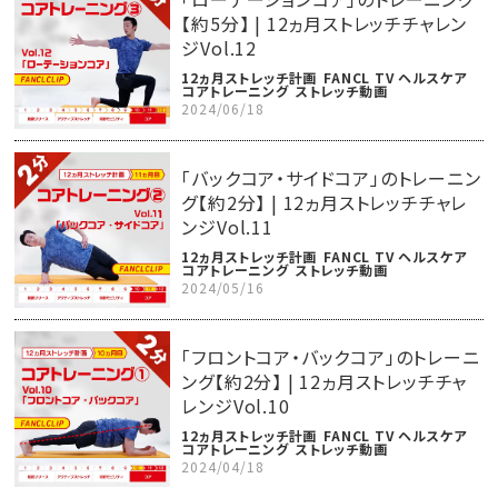
【約5分】 | 12ヵ月ストレッチチャレン
ジVol.12
12ヵ月ストレッチ計画
FANCL TV ヘルスケア
コアトレーニング
ストレッチ動画
2024/06/18
「バックコア・サイドコア」のトレーニン
グ【約2分】 | 12ヵ月ストレッチチャレ
ンジVol.11
12ヵ月ストレッチ計画
FANCL TV ヘルスケア
コアトレーニング
ストレッチ動画
2024/05/16
「フロントコア・バックコア」のトレーニ
ング【約2分】 | 12ヵ月ストレッチチャ
レンジVol.10
12ヵ月ストレッチ計画
FANCL TV ヘルスケア
コアトレーニング
ストレッチ動画
2024/04/18