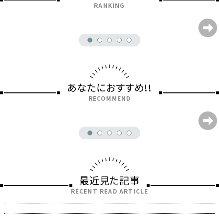
RANKING
あなたにおすすめ!!
RECOMMEND
最近見た記事
RECENT READ ARTICLE