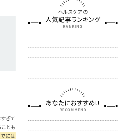
ヘルスケアの
人気記事ランキング
RANKING
あなたにおすすめ!!
RECOMMEND
べすぎて
ることも
までには