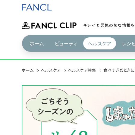
キレイと元気の旬な情報を
ホーム
ビューティ
ヘルスケア
レシピ
ホーム
ヘルスケア
ヘルスケア特集
食べすぎたときに