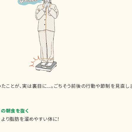
たことが、実は裏目に...。ごちそう前後の行動や節制を見直し
日の朝食を抜く
、より脂肪を溜めやすい体に！