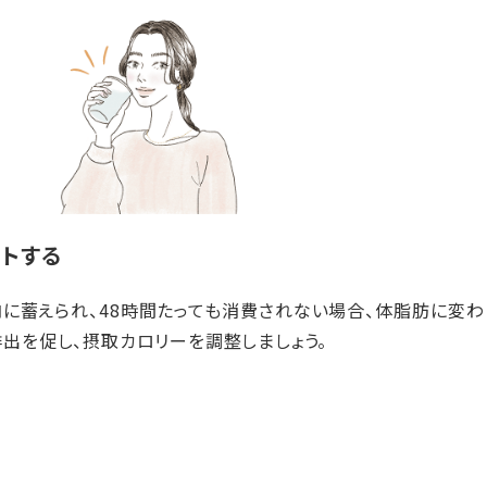
ットする
に蓄えられ、48時間たっても消費されない場合、体脂肪に変わ
排出を促し、摂取カロリーを調整しましょう。