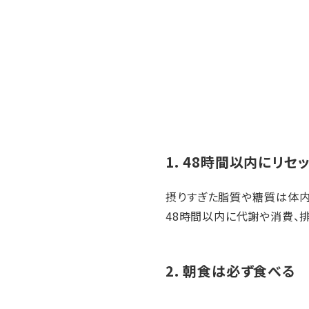
1. 48時間以内にリセ
摂りすぎた脂質や糖質は体内
48時間以内に代謝や消費、
2. 朝食は必ず食べる