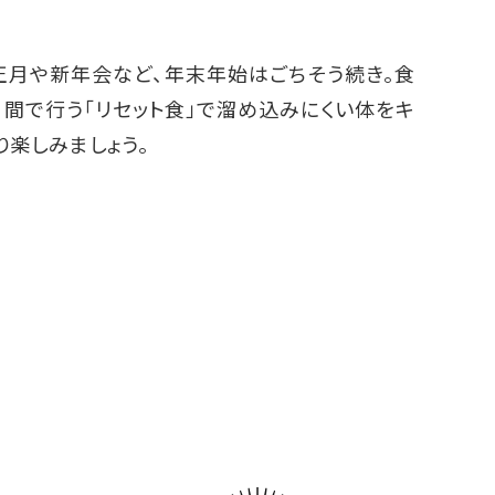
正月や新年会など、年末年始はごちそう続き。食
日間で行う「リセット食」で溜め込みにくい体をキ
り楽しみましょう。