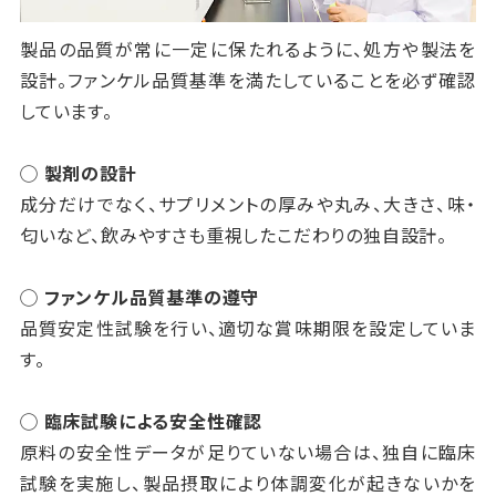
製品の品質が常に一定に保たれるように、処方や製法を
設計。ファンケル品質基準を満たしていることを必ず確認
しています。
◯ 製剤の設計
成分だけでなく、サプリメントの厚みや丸み、大きさ、味・
匂いなど、飲みやすさも重視したこだわりの独自設計。
◯ ファンケル品質基準の遵守
品質安定性試験を行い、適切な賞味期限を設定していま
す。
◯ 臨床試験による安全性確認
原料の安全性データが足りていない場合は、独自に臨床
試験を実施し、製品摂取により体調変化が起きないかを