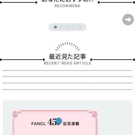
RECOMMEND
最近見た記事
RECENT READ ARTICLE