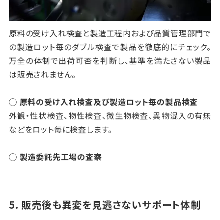
原料の受け入れ検査と製造工程内および品質管理部門で
の製造ロット毎のダブル検査で製品を徹底的にチェック。
万全の体制で出荷可否を判断し、基準を満たさない製品
は販売されません。
◯ 原料の受け入れ検査及び製造ロット毎の製品検査
外観・性状検査、物性検査、微生物検査、異物混入の有無
などをロット毎に検査します。
◯ 製造委託先工場の査察
5. 販売後も異変を見逃さないサポート体制