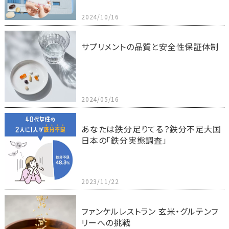
2024/10/16
サプリメントの品質と安全性保証体制
2024/05/16
あなたは鉄分足りてる？鉄分不足大国
日本の「鉄分実態調査」
2023/11/22
ファンケルレストラン 玄米・グルテンフ
リーへの挑戦