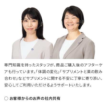
専門知識を持ったスタッフが、商品ご購入後のアフターケ
アも行っています。「体調の変化」「サプリメントと薬の飲み
合わせ」などサプリメントに関する不安に丁寧に寄り添い、
安心してご利用いただけるようサポートいたします。
◯ お客様からのお声の社内共有