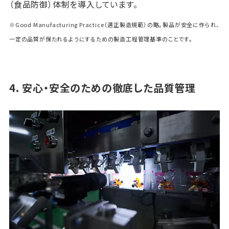
（食品防御）体制を導入しています。
※Good Manufacturing Practice（適正製造規範）の略。製品が安全に作られ、
一定の品質が保たれるようにするための製造工程管理基準のことです。
4. 安心・安全のための徹底した品質管理