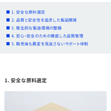
■ 1. 安全な原料選定
■ 2. 品質と安全性を追求した製品開発
■ 3. 衛生的な製造環境の整備
■ 4. 安心・安全のための徹底した品質管理
■ 5. 販売後も異変を見逃さないサポート体制
1. 安全な原料選定