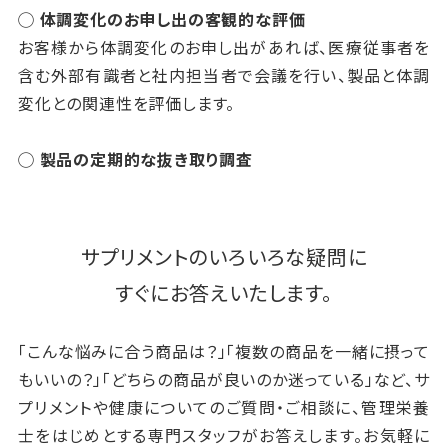
◯ 体調変化のお申し出の客観的な評価
お客様から体調変化のお申し出があれば、医療従事者を
含む外部有識者と社内担当者で会議を行い、製品と体調
変化との関連性を評価します。
◯ 製品の定期的な抜き取り調査
サプリメントのいろいろな疑問に
すぐにお答えいたします。
「こんな悩みに合う商品は？」「複数の商品を一緒に摂って
もいいの？」「どちらの商品が良いのか迷っている」など、サ
プリメントや健康についてのご質問・ご相談に、管理栄養
士をはじめとする専門スタッフがお答えします。お気軽に