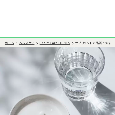
ホーム
ヘルスケア
HealthCare TOPICS
サプリメントの品質と安全