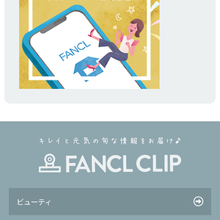
ビューティ