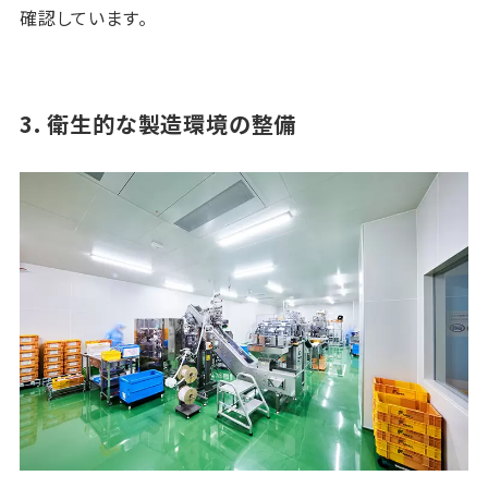
確認しています。
3. 衛生的な製造環境の整備