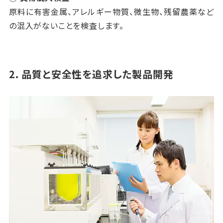
原料に有害金属、アレルギー物質、微生物、残留農薬など
の混入がないことを検査します。
2. 品質と安全性を追求した製品開発