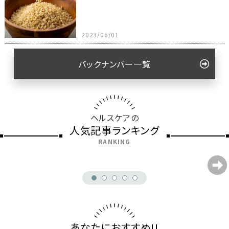
2023/06/01
バックナンバー一覧
ヘルスケアの
人気記事ランキング
RANKING
あなたにおすすめ!!