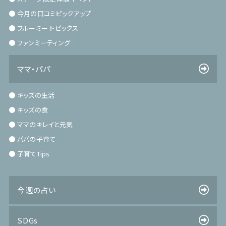
今月の口コミピックアップ
フルーミー トピックス
ファンミーティング
ママ・パパ
キッズの生活
キッズの食
ママのキレイと元気
パパの子育て
子育てTips
今週の占い
SDGs