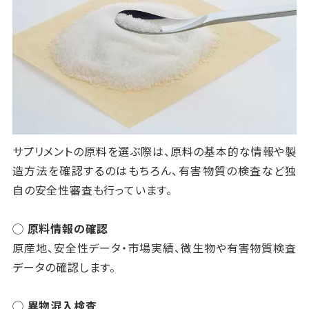
サプリメントの原料を選ぶ際は、原料の基本的な情報や製
造方法を確認するのはもちろん、有害物質の検査など独
自の安全性審査も行っています。
◯ 原料情報の確認
原産地、安全性データ・市場実績、微生物や有害物質検査
データの確認します。
◯ 異物混入検査