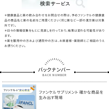
＊健康食品と薬の飲み合わせをお問合せの際は、予めファンケルの健康食
品の商品名と薬の名前をご用意ください（煎じ薬など一部の漢方薬は対象
外です）。
＊日々の情報収集をもとに見直しを行っており、結果は変わる可能性があり
ます。
＊薬を服用中の方および通院中の方は、お医者様・薬剤師とご相談のうえ
お摂りください。
バックナンバー
BACK NUMBER
ファンケルサプリメント 確かな商品を
生み出す現場