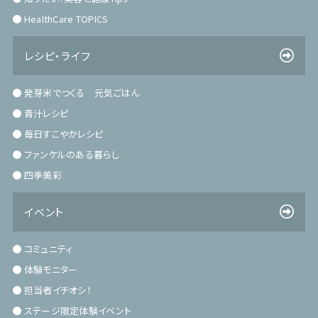
HealthCare TOPICS
レシピ・ライフ
発芽米でつくる 元気ごはん
青汁レシピ
毎日すこやかレシピ
ファンケルのある暮らし
四季美彩
イベント
コミュニティ
体験モニター
担当者イチオシ！
ステージ限定体験イベント