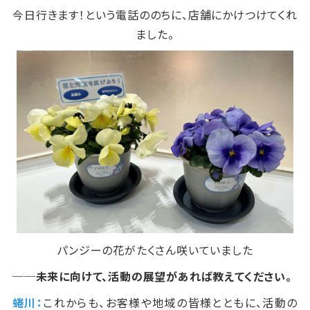
今日行きます！という電話ののちに、店舗にかけつけてくれ
ました。
パンジーの花がたくさん咲いていました
──未来に向けて、活動の展望があれば教えてください。
蜷川：
これからも、お客様や地域の皆様とともに、活動の