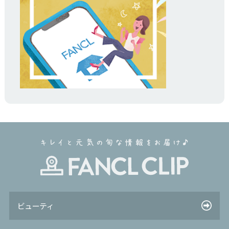
ビューティ