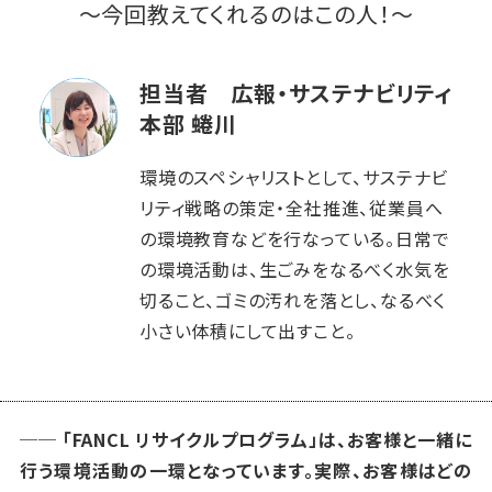
～今回教えてくれるのはこの人！～
担当者 広報・サステナビリティ
本部 蜷川
環境のスペシャリストとして、サステナビ
リティ戦略の策定・全社推進、従業員へ
の環境教育などを行なっている。日常で
の環境活動は、生ごみをなるべく水気を
切ること、ゴミの汚れを落とし、なるべく
小さい体積にして出すこと。
──
「
FANCL リサイクルプログラム」は、お客様と一緒に
行う環境活動の一環となっています。実際、お客様はどの