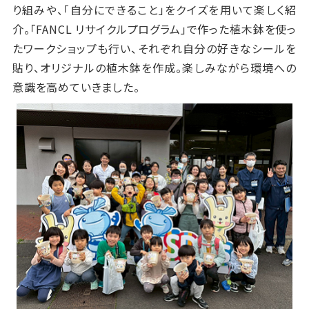
り組みや、「自分にできること」をクイズを用いて楽しく紹
介。「
FANCL
リサイクルプログラム」で作った植木鉢を使っ
たワークショップも行い、それぞれ自分の好きなシールを
貼り、オリジナルの植木鉢を作成。楽しみながら環境への
意識を高めていきました。