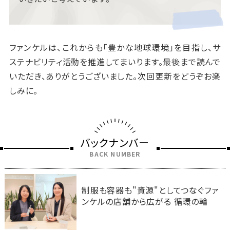
ファンケルは、これからも「豊かな地球環境」を目指し、サ
ステナビリティ活動を推進してまいります。最後まで読んで
いただき、ありがとうございました。次回更新をどうぞお楽
しみに。
バックナンバー
BACK NUMBER
制服も容器も"資源"としてつなぐファ
ンケルの店舗から広がる 循環の輪