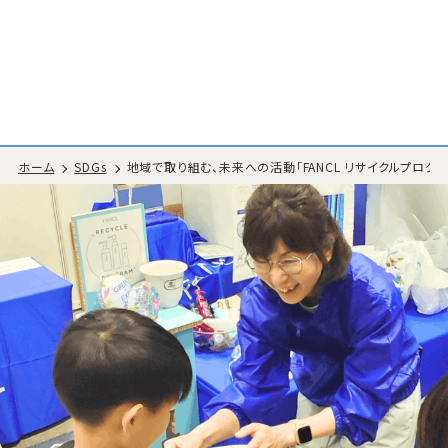
ホーム
SDGs
地域で取り組む、未来への活動「FANCL リサイクルプログラ