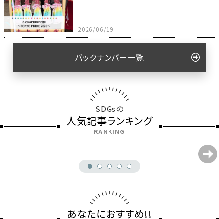
2026/06/19
バックナンバー一覧
SDGsの
人気記事ランキング
RANKING
あなたにおすすめ!!