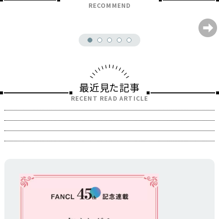
RECOMMEND
最近見た記事
RECENT READ ARTICLE