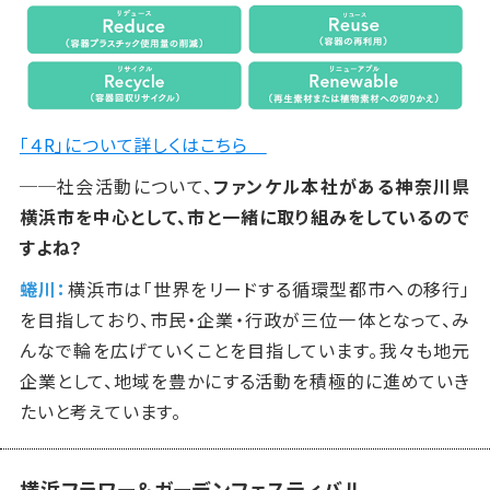
「４R」について詳しくはこちら
──
社会活動について、
ファンケル本社がある神奈川県
横浜市を中心として、市と一緒に取り組みをしているので
すよね？
蜷川：
横浜市は「世界をリードする循環型都市への移行」
を目指しており、市民・企業・行政が三位一体となって、み
んなで輪を広げていくことを目指しています。我々も地元
企業として、地域を豊かにする活動を積極的に進めていき
たいと考えています。
横浜フラワー＆ガーデンフェスティバル