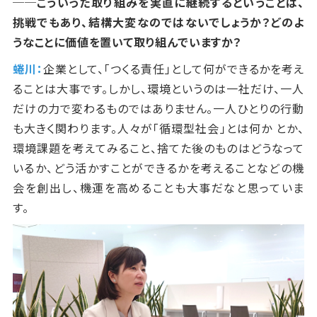
──こういった取り組みを実直に継続するということは、
挑戦でもあり、結構大変なのではないでしょうか？どのよ
うなことに価値を置いて取り組んでいますか？
蜷川：
企業として、「つくる責任」として何ができるかを考え
ることは大事です。しかし、環境というのは一社だけ、一人
だけの力で変わるものではありません。一人ひとりの行動
も大きく関わります。人々が「循環型社会」とは何か とか、
環境課題を考えてみること、捨てた後のものはどうなって
いるか、どう活かすことができるかを考えることなどの機
会を創出し、機運を高めることも大事だなと思っていま
す。