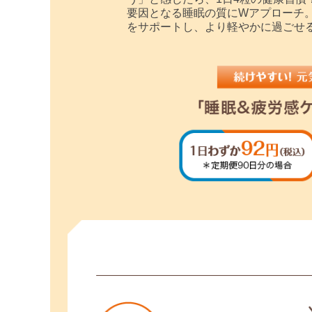
要因となる睡眠の質にWアプローチ
をサポートし、より軽やかに過ごせ