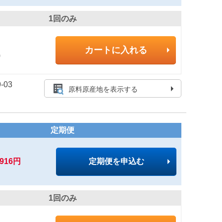
1回のみ
カートに入れる
)
-03
原料原産地を表示する
定期便
,916円
定期便を申込む
1回のみ