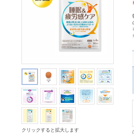
クリックすると拡大します