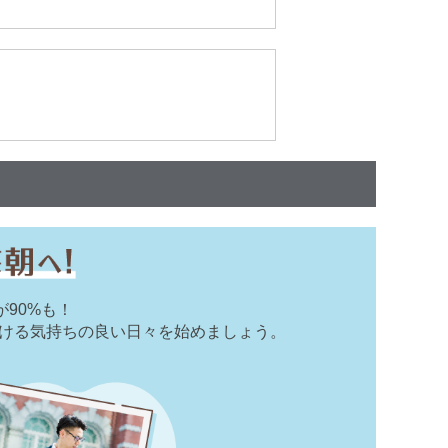
90%も！
ける気持ちの良い日々を始めましょう。