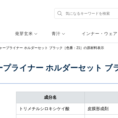
発芽玄米
青汁
インナー・ウェア
ャープライナー ホルダーセット ブラック［色番：21］
の原材料表示
プライナー ホルダーセット ブラ
成分名
トリメチルシロキシケイ酸
皮膜形成剤