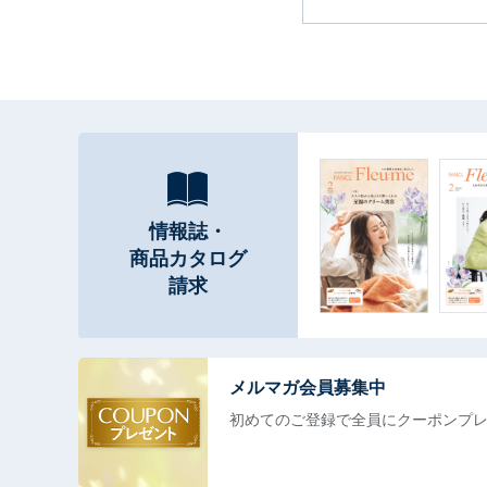
情報誌・
商品カタログ
請求
メルマガ会員募集中
初めてのご登録で全員に
クーポンプ