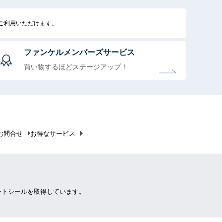
でご利用いただけます。
ファンケルメンバーズサービス
買い物するほどステージアップ！
お問合せ
お得なサービス
ートシールを取得しています。