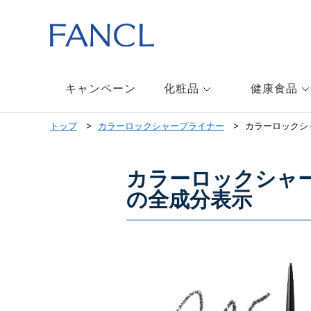
キャンペーン
化粧品
健康食品
トップ
カラーロックシャープライナー
カラーロックシ
カラーロックシャー
の全成分表示