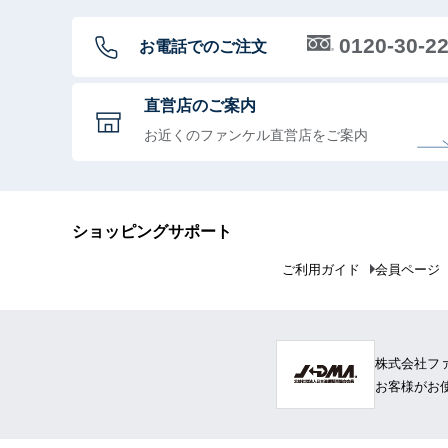
0120-30-2
お電話でのご注文
直営店のご案内
お近くのファンケル直営店をご案内
ショッピングサポート
ご利用ガイド
会員ページ
株式会社フ
お客様がお