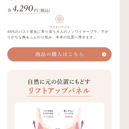
ライトベージュ
40代のバスト変化に寄り添う大人のノンワイヤーブラ。下が
りがちな胸をふんわり包み、本来の位置へ導きます。