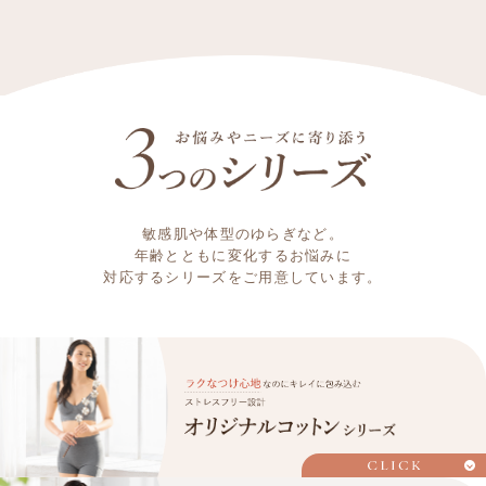
敏感肌や体型のゆらぎなど。
年齢とともに変化するお悩みに
対応するシリーズをご用意しています。