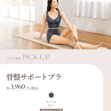
ディープ
グレー