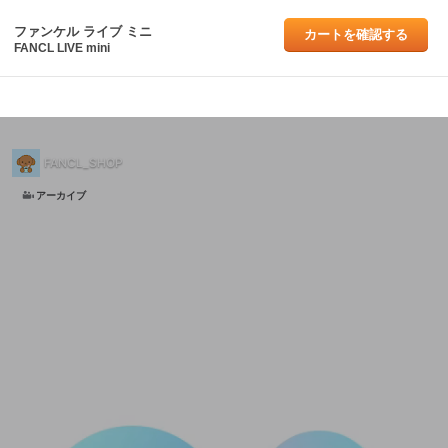
ファンケル ライブ ミニ
カートを確認する
FANCL LIVE mini