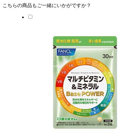
こちらの商品もご一緒にいかがですか？