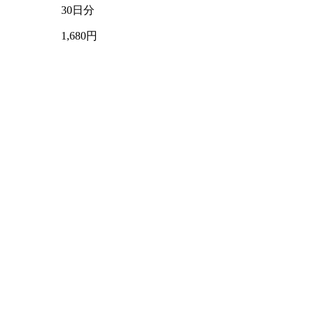
30日分
1,680円