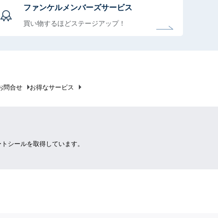
ファンケルメンバーズサービス
買い物するほどステージアップ！
お問合せ
お得なサービス
ートシールを取得しています。