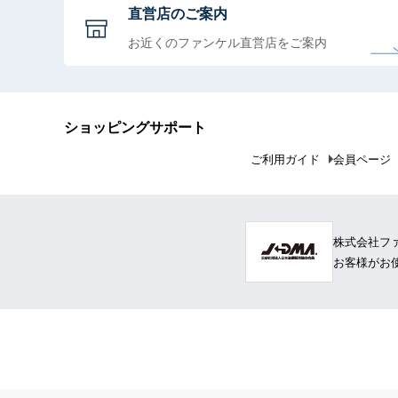
直営店のご案内
お近くのファンケル直営店をご案内
ショッピングサポート
ご利用ガイド
会員ページ
株式会社フ
お客様がお