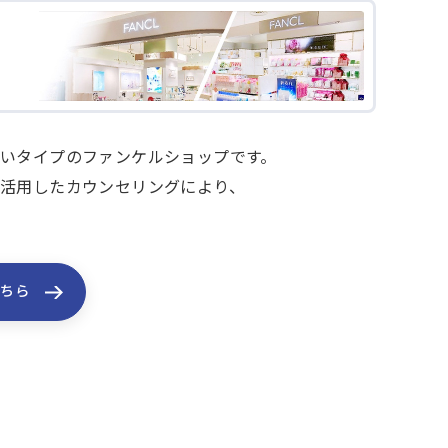
いタイプのファンケルショップです。
活用したカウンセリングにより、
こちら