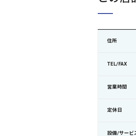
住所
TEL/FAX
営業時間
定休日
設備/サービ