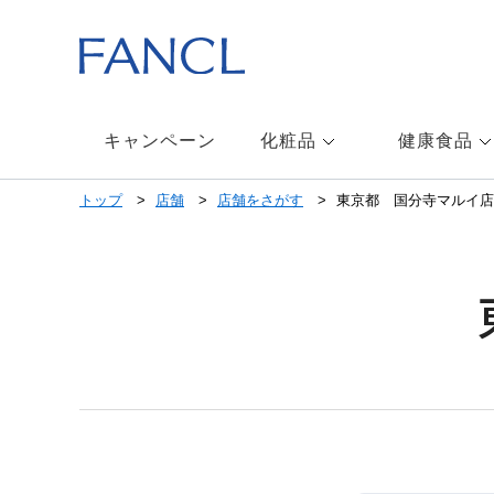
キャンペーン
化粧品
健康食品
トップ
店舗
店舗をさがす
東京都 国分寺マルイ店