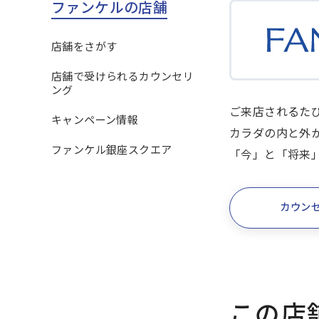
ファンケルの店舗
店舗をさがす
店舗で受けられるカウンセリ
ング
ご来店されるた
キャンペーン情報
カラダの内と外
ファンケル銀座スクエア
「今」と「将来
カウン
この店