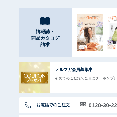
情報誌・
商品カタログ
請求
メルマガ会員募集中
初めてのご登録で全員に
クーポンプ
0120-30-2
お電話でのご注文