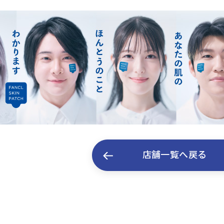
店舗一覧へ戻る