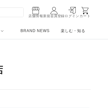
店舗情報
新規会員登録
ログイン
カート
BRAND NEWS
楽しむ・知る
店