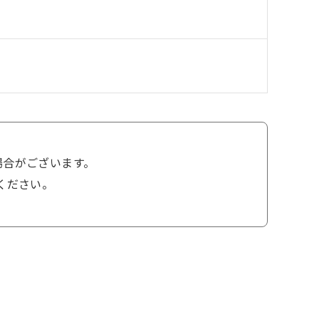
場合がございます。
ください。