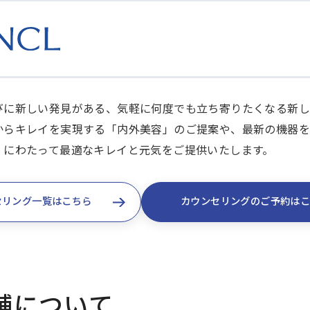
びに新しい発見がある、気軽に何度でも立ち寄りたくなる新し
からキレイを実現する「内外美容」のご提案や、最新の機器を
」にわたって最適なキレイと元気をご提供いたします。
セリング一覧はこちら
カウンセリングのご予約は
舗について