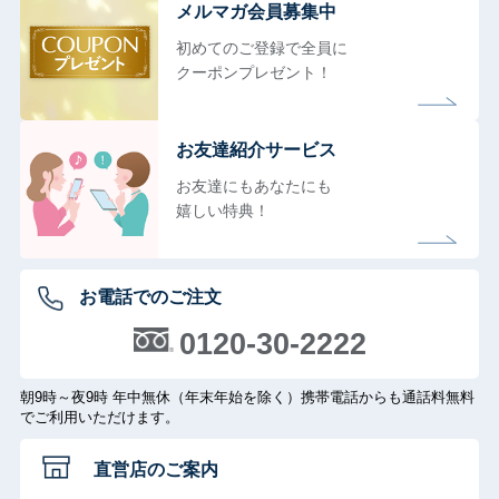
メルマガ会員募集中
初めてのご登録で全員に
クーポンプレゼント！
お友達紹介サービス
お友達にもあなたにも
嬉しい特典！
お電話でのご注文
0120-30-2222
朝9時～夜9時 年中無休（年末年始を除く）携帯電話からも通話料無料
でご利用いただけます。
直営店のご案内