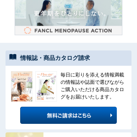
情報誌・
商品カタログ
請求
毎日に彩りを添える情報満載
の情報誌や誌面で選びながら
ご購入いただける商品カタロ
グをお届けいたします。