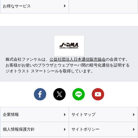
お得なサービス
株式会社ファンケルは、
公益社団法人日本通信販売協会
の会員です。
お客様がお使いのブラウザとウェブサーバ間の暗号化通信を証明する
ジオトラスト スマートシールを取得しています。
企業情報
サイトマップ
個人情報保護方針
サイトポリシー