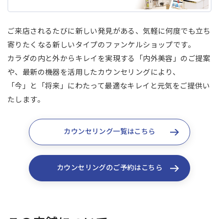
ご来店されるたびに新しい発見がある、気軽に何度でも立ち
寄りたくなる新しいタイプのファンケルショップです。
カラダの内と外からキレイを実現する「内外美容」のご提案
や、最新の機器を活用したカウンセリングにより、
「今」と「将来」にわたって最適なキレイと元気をご提供い
たします。
カウンセリング一覧はこちら
カウンセリングのご予約はこちら