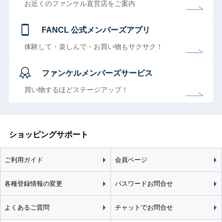
お近くのファンケル直営店をご案内
FANCL 公式メンバーズアプリ
体験して・楽しんで・お買い物もサクサク！
ファンケルメンバーズサービス
買い物するほどステージアップ！
ショッピングサポート
ご利用ガイド
会員ページ
各種登録情報の変更
パスワードお問合せ
よくあるご質問
チャットでお問合せ