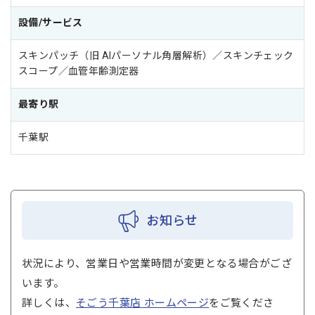
設備/サービス
スキンパッチ（旧 AIパーソナル角層解析）／スキンチェック
スコープ／血管年齢測定器
最寄り駅
千葉駅
お知らせ
状況により、営業日や営業時間が変更となる場合がござ
います。
詳しくは、
そごう千葉店 ホームページ
をご覧くださ