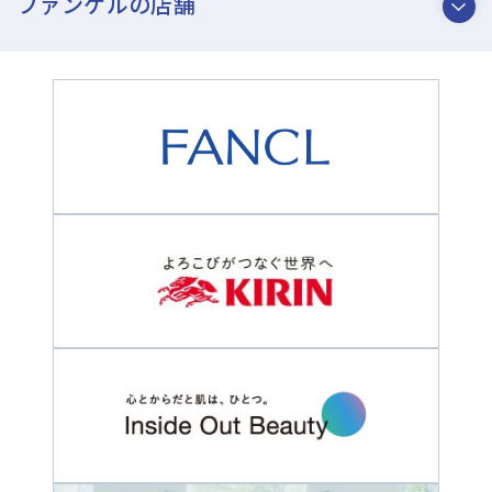
ファンケルの店舗