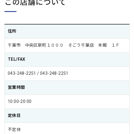
この店舗について
住所
千葉市 中央区新町１０００ そごう千葉店 本館 １Ｆ
TEL/FAX
043-248-2251 / 043-248-2251
営業時間
10:00-20:00
定休日
不定休