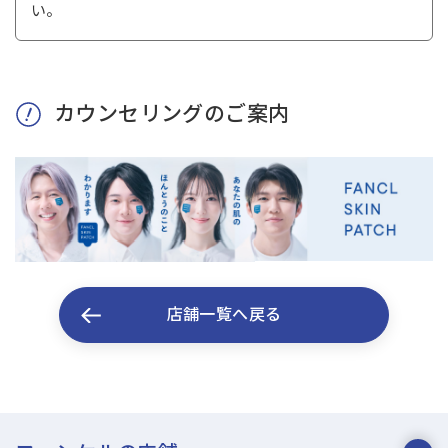
い。
カウンセリングのご案内
店舗一覧へ戻る