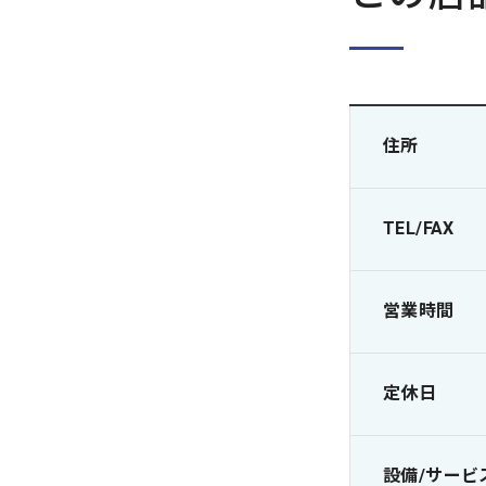
住所
TEL/FAX
営業時間
定休日
設備/サービ