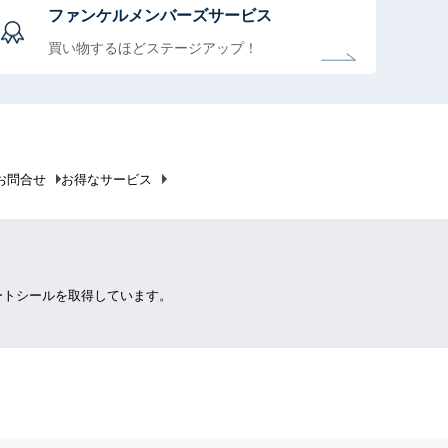
ファンケルメンバーズサービス
買い物するほどステージアップ！
お問合せ
お得なサービス
ートシールを取得しています。