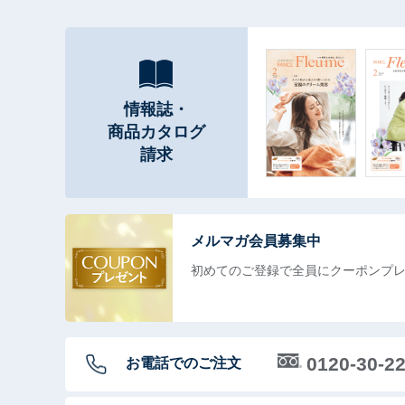
情報誌・
商品カタログ
請求
メルマガ会員募集中
初めてのご登録で全員に
クーポンプ
0120-30-2
お電話でのご注文