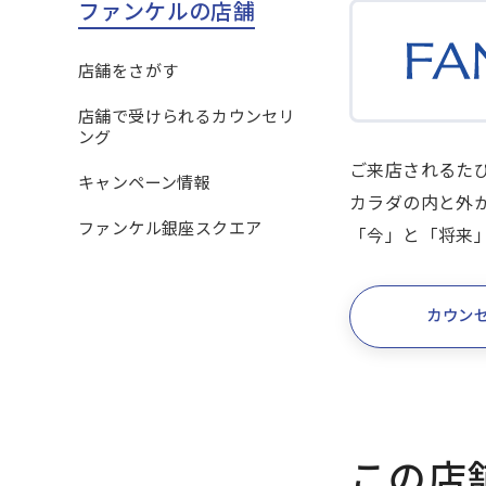
ファンケルの店舗
店舗をさがす
店舗で受けられるカウンセリ
ング
ご来店されるた
キャンペーン情報
カラダの内と外
ファンケル銀座スクエア
「今」と「将来
カウン
この店