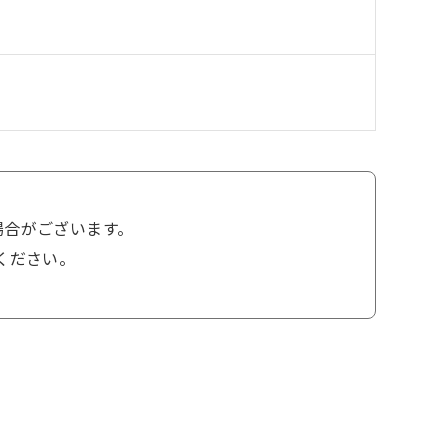
場合がございます。
ください。