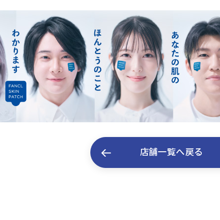
店舗一覧へ戻る