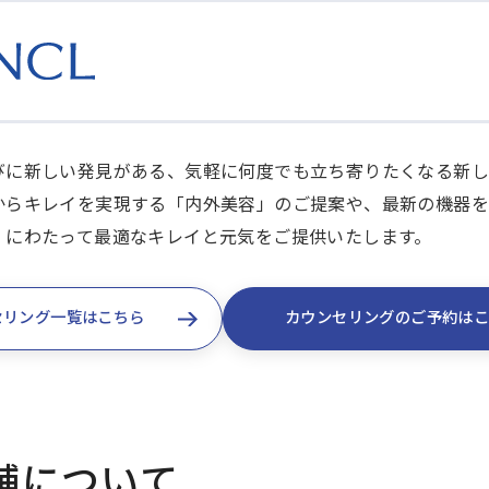
びに新しい発見がある、気軽に何度でも立ち寄りたくなる新し
からキレイを実現する「内外美容」のご提案や、最新の機器を
」にわたって最適なキレイと元気をご提供いたします。
セリング一覧はこちら
カウンセリングのご予約は
舗について