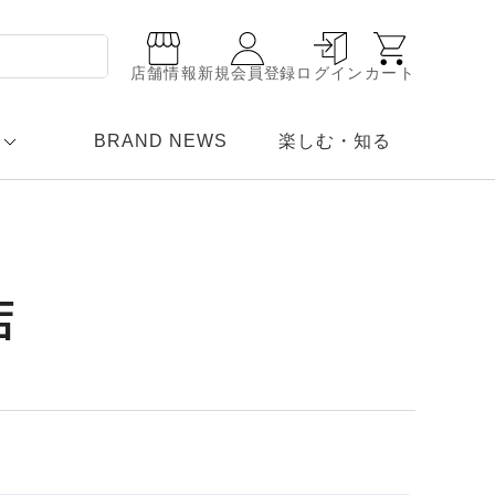
店舗情報
新規会員登録
ログイン
カート
BRAND NEWS
楽しむ・知る
店