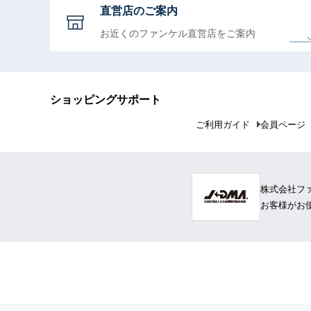
直営店のご案内
お近くのファンケル直営店をご案内
ショッピングサポート
ご利用ガイド
会員ページ
株式会社フ
お客様がお