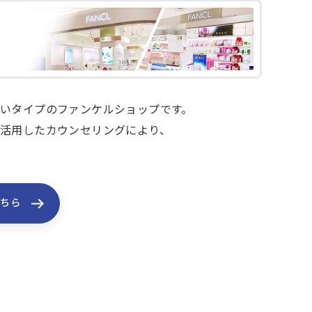
いタイプのファンケルショップです。
活用したカウンセリングにより、
こちら