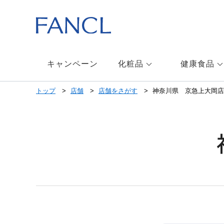
キャンペーン
化粧品
健康食品
トップ
店舗
店舗をさがす
神奈川県 京急上大岡店