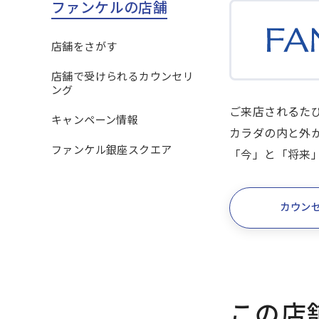
ファンケルの店舗
店舗をさがす
店舗で受けられるカウンセリ
ング
ご来店されるた
キャンペーン情報
カラダの内と外
ファンケル銀座スクエア
「今」と「将来
カウン
この店