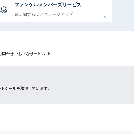
ファンケルメンバーズサービス
買い物するほどステージアップ！
お問合せ
お得なサービス
ートシールを取得しています。