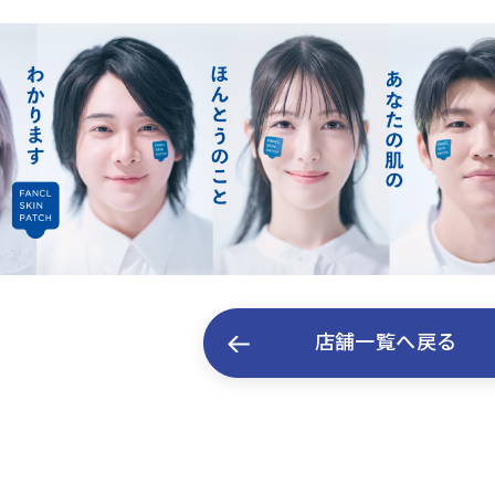
店舗一覧へ戻る