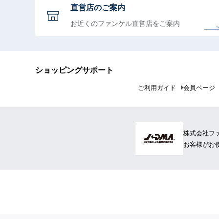
直営店のご案内
お近くのファンケル直営店をご案内
ショッピングサポート
ご利用ガイド
会員ページ
株式会社フ
お客様がお