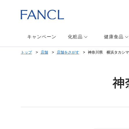
キャンペーン
化粧品
健康食品
トップ
店舗
店舗をさがす
神奈川県 横浜タカシマ
神