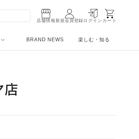
店舗情報
新規会員登録
ログイン
カート
BRAND NEWS
楽しむ・知る
ヤ店