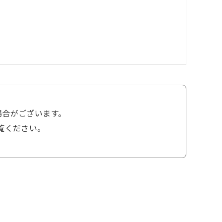
場合がございます。
覧ください。