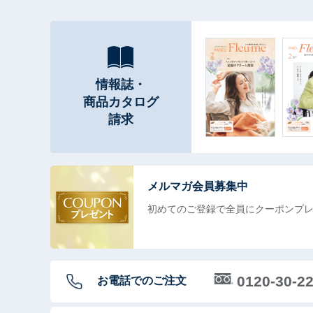
情報誌・
商品カタログ
請求
メルマガ会員募集中
初めてのご登録で全員に
クーポンプ
0120-30-2
お電話でのご注文