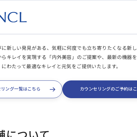
びに新しい発見がある、気軽に何度でも立ち寄りたくなる新し
からキレイを実現する「内外美容」のご提案や、最新の機器を
」にわたって最適なキレイと元気をご提供いたします。
セリング一覧はこちら
カウンセリングのご予約は
舗について