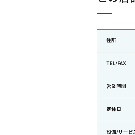
住所
TEL/FAX
営業時間
定休日
設備/サービ