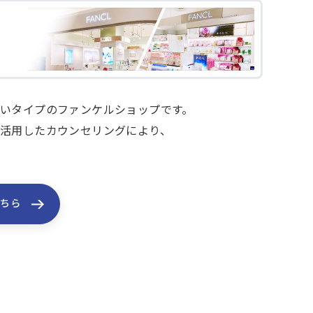
いタイプのファンケルショップです。
活用したカウンセリングにより、
こちら