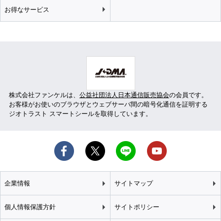
お得なサービス
株式会社ファンケルは、
公益社団法人日本通信販売協会
の会員です。
お客様がお使いのブラウザとウェブサーバ間の暗号化通信を証明する
ジオトラスト スマートシールを取得しています。
企業情報
サイトマップ
個人情報保護方針
サイトポリシー