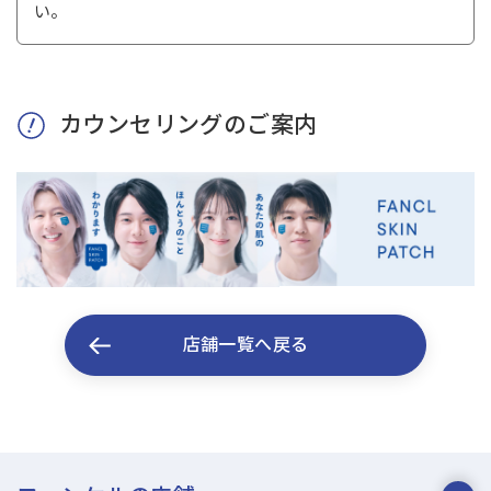
い。
カウンセリングのご案内
店舗一覧へ戻る