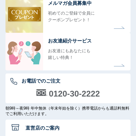
メルマガ会員募集中
初めてのご登録で全員に
クーポンプレゼント！
お友達紹介サービス
お友達にもあなたにも
嬉しい特典！
お電話でのご注文
0120-30-2222
朝9時～夜9時 年中無休（年末年始を除く）携帯電話からも通話料無料
でご利用いただけます。
直営店のご案内