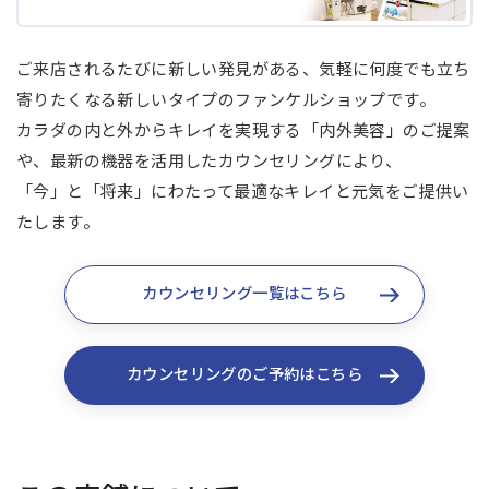
ご来店されるたびに新しい発見がある、気軽に何度でも立ち
寄りたくなる新しいタイプのファンケルショップです。
カラダの内と外からキレイを実現する「内外美容」のご提案
や、最新の機器を活用したカウンセリングにより、
「今」と「将来」にわたって最適なキレイと元気をご提供い
たします。
カウンセリング一覧はこちら
カウンセリングのご予約はこちら