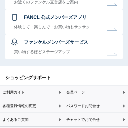
お近くのファンケル直営店をご案内
FANCL 公式メンバーズアプリ
体験して・楽しんで・お買い物もサクサク！
ファンケルメンバーズサービス
買い物するほどステージアップ！
ショッピングサポート
ご利用ガイド
会員ページ
各種登録情報の変更
パスワードお問合せ
よくあるご質問
チャットでお問合せ