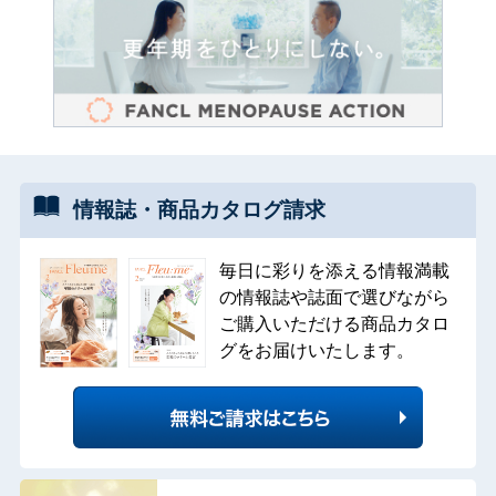
情報誌・
商品カタログ
請求
毎日に彩りを添える情報満載
の情報誌や誌面で選びながら
ご購入いただける商品カタロ
グをお届けいたします。