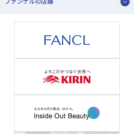
ファンケルの店舗