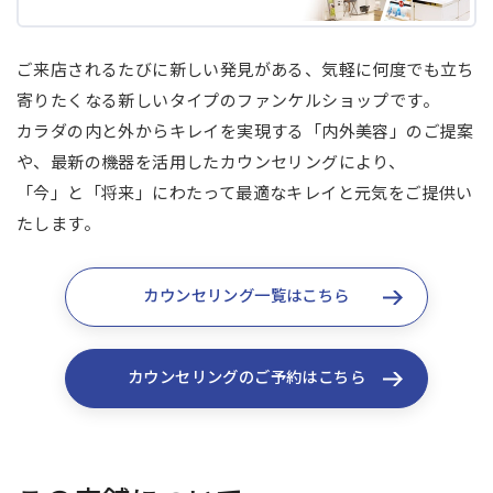
ご来店されるたびに新しい発見がある、気軽に何度でも立ち
寄りたくなる新しいタイプのファンケルショップです。
カラダの内と外からキレイを実現する「内外美容」のご提案
や、最新の機器を活用したカウンセリングにより、
「今」と「将来」にわたって最適なキレイと元気をご提供い
たします。
カウンセリング一覧はこちら
カウンセリングのご予約はこちら