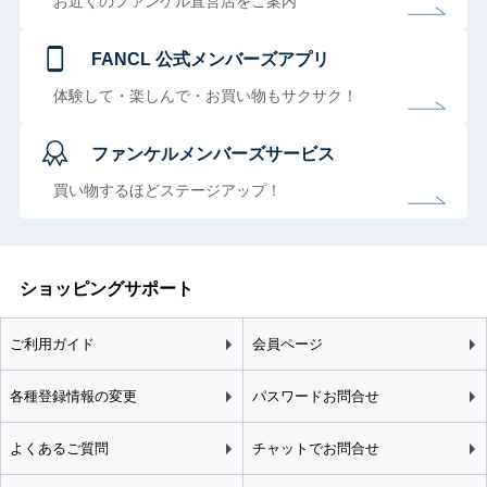
お近くのファンケル直営店をご案内
FANCL 公式メンバーズアプリ
体験して・楽しんで・お買い物もサクサク！
ファンケルメンバーズサービス
買い物するほどステージアップ！
ショッピングサポート
ご利用ガイド
会員ページ
各種登録情報の変更
パスワードお問合せ
よくあるご質問
チャットでお問合せ