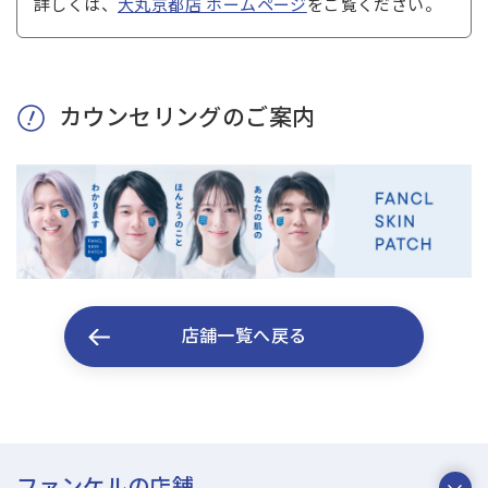
詳しくは、
大丸京都店 ホームページ
をご覧ください。
カウンセリングのご案内
店舗一覧へ戻る
ファンケルの店舗