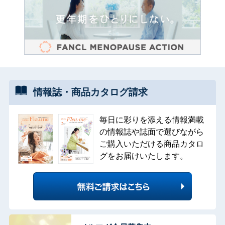
情報誌・
商品カタログ
請求
毎日に彩りを添える情報満載
の情報誌や誌面で選びながら
ご購入いただける商品カタロ
グをお届けいたします。