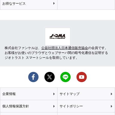
お得なサービス
株式会社ファンケルは、
公益社団法人日本通信販売協会
の会員です。
お客様がお使いのブラウザとウェブサーバ間の暗号化通信を証明する
ジオトラスト スマートシールを取得しています。
企業情報
サイトマップ
個人情報保護方針
サイトポリシー