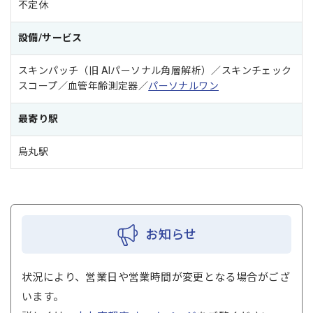
不定休
設備/サービス
スキンパッチ（旧 AIパーソナル角層解析）／スキンチェック
スコープ／血管年齢測定器／
パーソナルワン
最寄り駅
烏丸駅
お知らせ
状況により、営業日や営業時間が変更となる場合がござ
います。