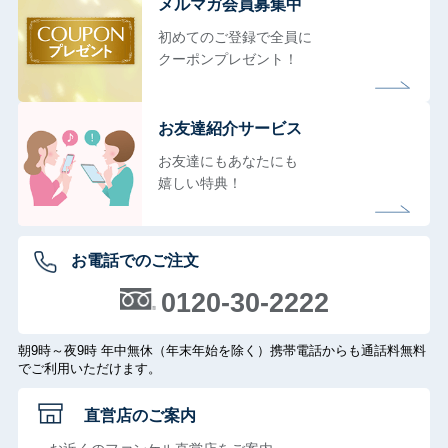
メルマガ会員募集中
初めてのご登録で全員に
クーポンプレゼント！
お友達紹介サービス
お友達にもあなたにも
嬉しい特典！
お電話でのご注文
0120-30-2222
朝9時～夜9時 年中無休（年末年始を除く）携帯電話からも通話料無料
でご利用いただけます。
直営店のご案内