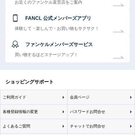
お近くのファンケル直営店をご案内
FANCL 公式メンバーズアプリ
体験して・楽しんで・お買い物もサクサク！
ファンケルメンバーズサービス
買い物するほどステージアップ！
ショッピングサポート
ご利用ガイド
会員ページ
各種登録情報の変更
パスワードお問合せ
よくあるご質問
チャットでお問合せ