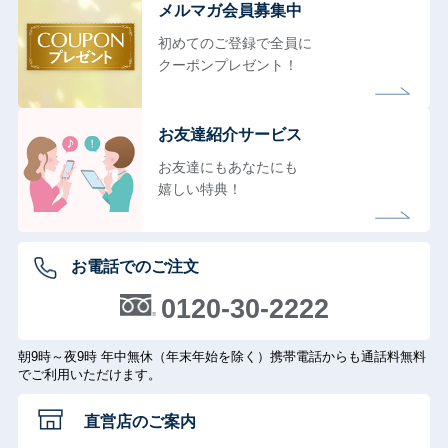
メルマガ会員募集中
初めてのご登録で全員に
クーポンプレゼント！
お友達紹介サービス
お友達にもあなたにも
嬉しい特典！
お電話でのご注文
0120-30-2222
朝9時～夜9時 年中無休（年末年始を除く）携帯電話からも通話料無料
でご利用いただけます。
直営店のご案内