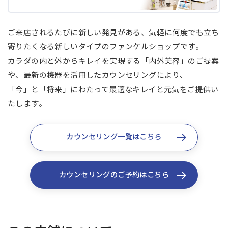
ご来店されるたびに新しい発見がある、気軽に何度でも立ち
寄りたくなる新しいタイプのファンケルショップです。
カラダの内と外からキレイを実現する「内外美容」のご提案
や、最新の機器を活用したカウンセリングにより、
「今」と「将来」にわたって最適なキレイと元気をご提供い
たします。
カウンセリング一覧はこちら
カウンセリングのご予約はこちら