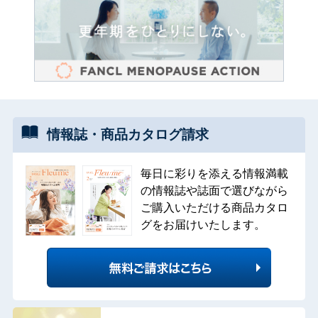
情報誌・
商品カタログ
請求
毎日に彩りを添える情報満載
の情報誌や誌面で選びながら
ご購入いただける商品カタロ
グをお届けいたします。