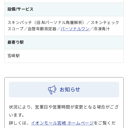
設備/サービス
スキンパッチ（旧 AIパーソナル角層解析）／スキンチェック
スコープ／血管年齢測定器／
パーソナルワン
／冷凍青汁
最寄り駅
宮崎駅
お知らせ
状況により、営業日や営業時間が変更となる場合がござ
います。
詳しくは、
イオンモール宮崎 ホームページ
をご覧くだ