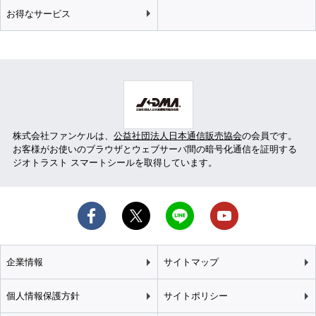
お得なサービス
株式会社ファンケルは、
公益社団法人日本通信販売協会
の会員です。
お客様がお使いのブラウザとウェブサーバ間の暗号化通信を証明する
ジオトラスト スマートシールを取得しています。
企業情報
サイトマップ
個人情報保護方針
サイトポリシー