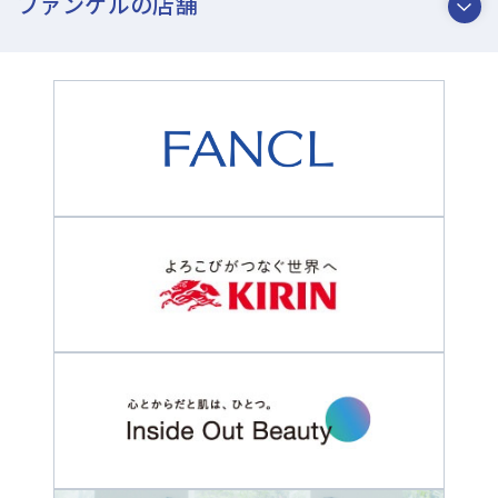
ファンケルの店舗