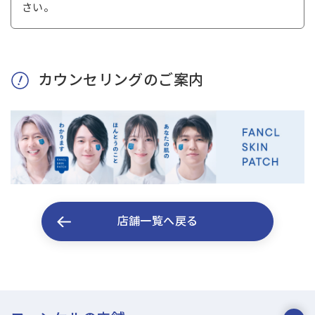
さい。
カウンセリングのご案内
店舗一覧へ戻る