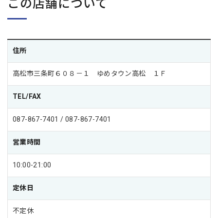
この店舗について
住所
高松市三条町６０８－１ ゆめタウン高松 １Ｆ
TEL/FAX
087-867-7401 / 087-867-7401
営業時間
10:00-21:00
定休日
不定休