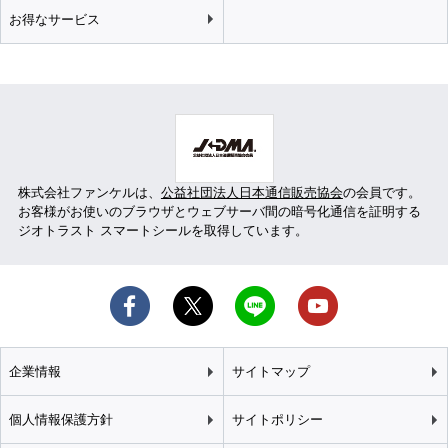
お得なサービス
株式会社ファンケルは、
公益社団法人日本通信販売協会
の会員です。
お客様がお使いのブラウザとウェブサーバ間の暗号化通信を証明する
ジオトラスト スマートシールを取得しています。
企業情報
サイトマップ
個人情報保護方針
サイトポリシー