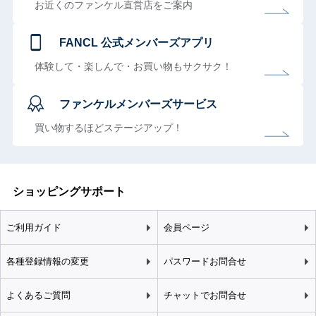
お近くのファンケル直営店をご案内
FANCL 公式メンバーズアプリ
体験して・楽しんで・お買い物もサクサク！
ファンケルメンバーズサービス
買い物するほどステージアップ！
ショッピングサポート
ご利用ガイド
会員ページ
各種登録情報の変更
パスワードお問合せ
よくあるご質問
チャットでお問合せ