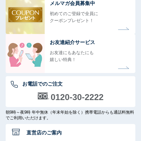
メルマガ会員募集中
初めてのご登録で全員に
クーポンプレゼント！
お友達紹介サービス
お友達にもあなたにも
嬉しい特典！
お電話でのご注文
0120-30-2222
朝9時～夜9時 年中無休（年末年始を除く）携帯電話からも通話料無料
でご利用いただけます。
直営店のご案内