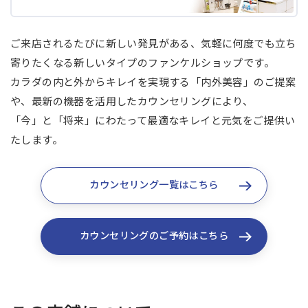
ご来店されるたびに新しい発見がある、気軽に何度でも立ち
寄りたくなる新しいタイプのファンケルショップです。
カラダの内と外からキレイを実現する「内外美容」のご提案
や、最新の機器を活用したカウンセリングにより、
「今」と「将来」にわたって最適なキレイと元気をご提供い
たします。
カウンセリング一覧はこちら
カウンセリングのご予約はこちら