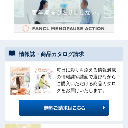
情報誌・
商品カタログ
請求
毎日に彩りを添える情報満載
の情報誌や誌面で選びながら
ご購入いただける商品カタロ
グをお届けいたします。