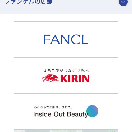
ファンケルの店舗