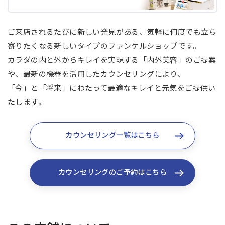
ご来店されるたびに新しい発見がある、気軽に何度でも立ち
寄りたくなる新しいタイプのファンケルショップです。
カラダの内と外からキレイを実現する「内外美容」のご提案
や、最新の機器を活用したカウンセリングにより、
「今」と「将来」にわたって最適なキレイと元気をご提供い
たします。
カウンセリング一覧はこちら
カウンセリングのご予約はこちら