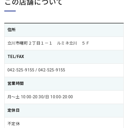
この店舗について
住所
立川市曙町２丁目１－１ ルミネ立川 ５Ｆ
TEL/FAX
042-525-9155 / 042-525-9155
営業時間
月～土 10:00-20:30/日 10:00-20:00
定休日
不定休