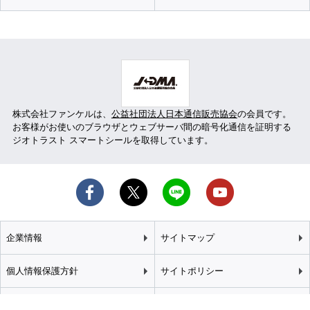
株式会社ファンケルは、
公益社団法人日本通信販売協会
の会員です。
お客様がお使いのブラウザとウェブサーバ間の暗号化通信を証明する
ジオトラスト スマートシールを取得しています。
企業情報
サイトマップ
個人情報保護方針
サイトポリシー
カスタマーハラスメント
特定商取引法に基づく表記
基本方針