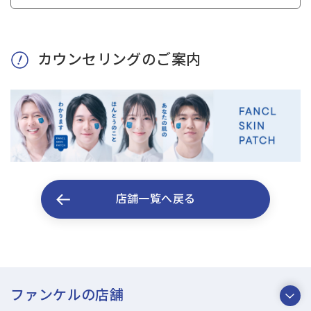
カウンセリングのご案内
店舗一覧へ戻る
ファンケルの店舗