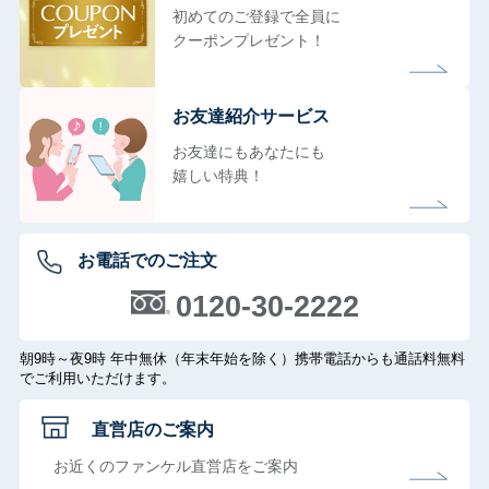
初めてのご登録で全員に
クーポンプレゼント！
お友達紹介サービス
お友達にもあなたにも
嬉しい特典！
お電話でのご注文
0120-30-2222
朝9時～夜9時 年中無休（年末年始を除く）携帯電話からも通話料無料
でご利用いただけます。
直営店のご案内
お近くのファンケル直営店をご案内