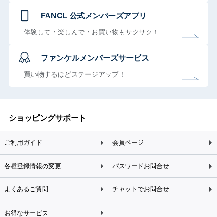
FANCL 公式メンバーズアプリ
体験して・楽しんで・お買い物もサクサク！
ファンケルメンバーズサービス
買い物するほどステージアップ！
ショッピングサポート
ご利用ガイド
会員ページ
各種登録情報の変更
パスワードお問合せ
よくあるご質問
チャットでお問合せ
お得なサービス