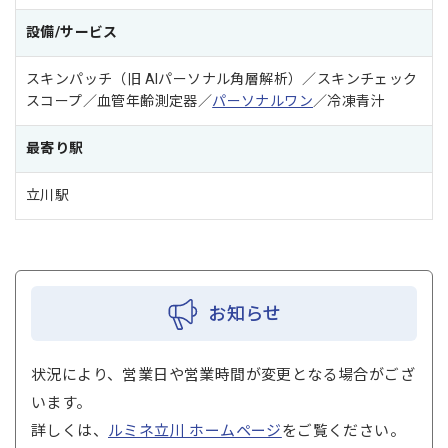
設備/サービス
スキンパッチ（旧 AIパーソナル角層解析）／スキンチェック
スコープ／血管年齢測定器／
パーソナルワン
／冷凍青汁
最寄り駅
立川駅
お知らせ
状況により、営業日や営業時間が変更となる場合がござ
います。
詳しくは、
ルミネ立川 ホームページ
をご覧ください。