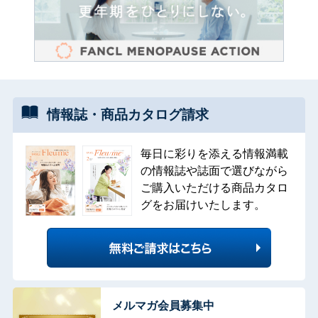
情報誌・
商品カタログ
請求
毎日に彩りを添える情報満載
の情報誌や誌面で選びながら
ご購入いただける商品カタロ
グをお届けいたします。
メルマガ会員募集中