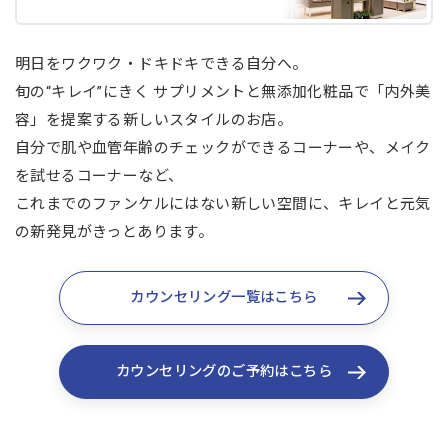
明日をワクワク・ドキドキできる自分へ。
旬の“キレイ”にきく サプリメントと無添加化粧品で「内外美
容」を提案する新しいスタイルのお店。
自分で肌や血管年齢のチェックができるコーナーや、メイク
を試せるコーナーなど、
これまでのファンケルにはない新しい空間に、キレイと元気
の新発見がきっとあります。
カウンセリング一覧はこちら
カウンセリングのご予約はこちら