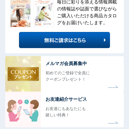
毎日に彩りを添える情報満載
の情報誌や誌面で選びながら
ご購入いただける商品カタロ
グをお届けいたします。
メルマガ会員募集中
初めてのご登録で全員に
クーポンプレゼント！
お友達紹介サービス
お友達にもあなたにも
嬉しい特典！