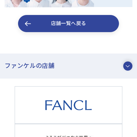
店舗一覧へ戻る
ファンケルの店舗