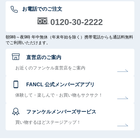
お電話でのご注文
0120-30-2222
朝9時～夜9時 年中無休（年末年始を除く）携帯電話からも通話料無料
でご利用いただけます。
直営店のご案内
お近くのファンケル直営店をご案内
FANCL 公式メンバーズアプリ
体験して・楽しんで・お買い物もサクサク！
ファンケルメンバーズサービス
買い物するほどステージアップ！