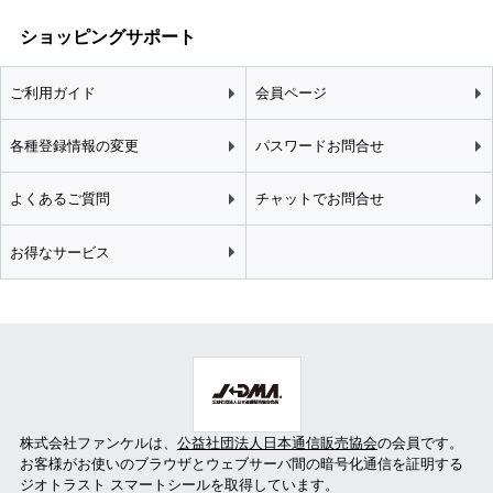
ショッピングサポート
ご利用ガイド
会員ページ
各種登録情報の変更
パスワードお問合せ
よくあるご質問
チャットでお問合せ
お得なサービス
株式会社ファンケルは、
公益社団法人日本通信販売協会
の会員です。
お客様がお使いのブラウザとウェブサーバ間の暗号化通信を証明する
ジオトラスト スマートシールを取得しています。