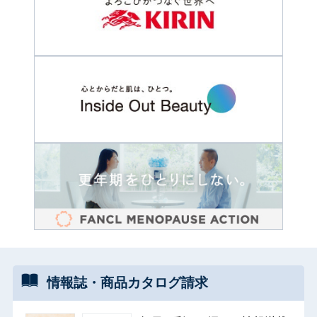
情報誌・
商品カタログ
請求