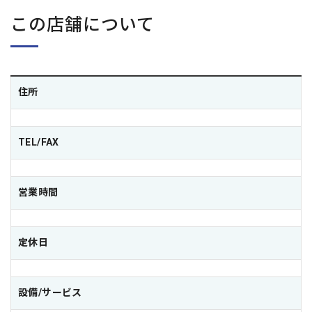
この店舗について
住所
TEL/FAX
営業時間
定休日
設備/サービス