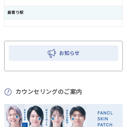
最寄り駅
お知らせ
カウンセリングのご案内