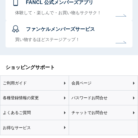
FANCL 公式メンバーズアプリ
体験して・楽しんで・お買い物もサクサク！
ファンケルメンバーズサービス
買い物するほどステージアップ！
ショッピングサポート
ご利用ガイド
会員ページ
各種登録情報の変更
パスワードお問合せ
よくあるご質問
チャットでお問合せ
お得なサービス