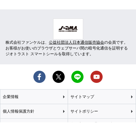
株式会社ファンケルは、
公益社団法人日本通信販売協会
の会員です。
お客様がお使いのブラウザとウェブサーバ間の暗号化通信を証明する
ジオトラスト スマートシールを取得しています。
企業情報
サイトマップ
個人情報保護方針
サイトポリシー
カスタマーハラスメント
特定商取引法に基づく表記
基本方針