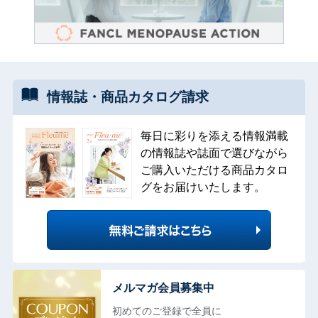
情報誌・
商品カタログ
請求
毎日に彩りを添える情報満載
の情報誌や誌面で選びながら
ご購入いただける商品カタロ
グをお届けいたします。
メルマガ会員募集中
初めてのご登録で全員に