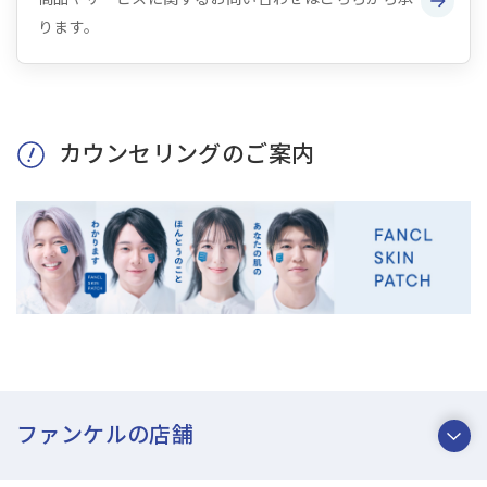
ります。
カウンセリングのご案内
ファンケルの店舗