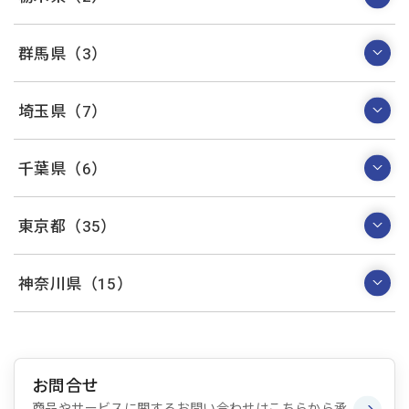
群馬県（3）
埼玉県（7）
千葉県（6）
東京都（35）
神奈川県（15）
お問合せ
商品やサービスに関するお問い合わせはこちらから承