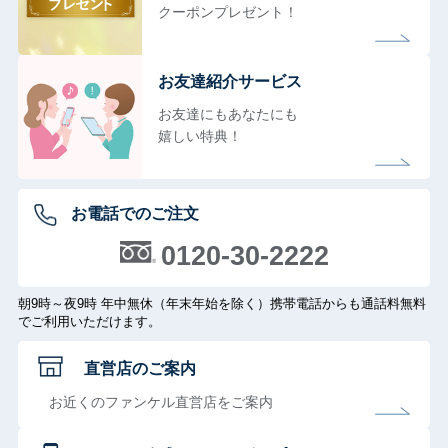
クーポンプレゼント！
お友達紹介サービス
お友達にもあなたにも
嬉しい特典！
お電話でのご注文
0120-30-2222
朝9時～夜9時 年中無休（年末年始を除く）携帯電話からも通話料無料
でご利用いただけます。
直営店のご案内
お近くのファンケル直営店をご案内