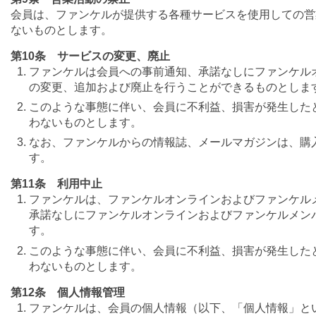
会員は、ファンケルが提供する各種サービスを使用しての営
ないものとします。
第10条 サービスの変更、廃止
ファンケルは会員への事前通知、承諾なしにファンケル
の変更、追加および廃止を行うことができるものとしま
このような事態に伴い、会員に不利益、損害が発生した
わないものとします。
なお、ファンケルからの情報誌、メールマガジンは、購
す。
第11条 利用中止
ファンケルは、ファンケルオンラインおよびファンケル
承諾なしにファンケルオンラインおよびファンケルメン
す。
このような事態に伴い、会員に不利益、損害が発生した
わないものとします。
第12条 個人情報管理
ファンケルは、会員の個人情報（以下、「個人情報」と