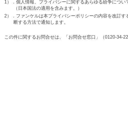
1）．個人情報、プライバシーに関するあらゆる紛争につい
（日本国法の適用を含みます。）
2）．ファンケルは本プライバシーポリシーの内容を改訂す
断する方法で通知します。
この件に関するお問合せは、「お問合せ窓口」（0120-34-