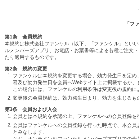
「フ
第1条 会員規約
本規約は株式会社ファンケル（以下、「ファンケル」といい
ルメンバーズアプリ、お電話・お葉書等による各種ご注文・
たり適用するものです。
第2条 規約の変更
ファンケルは本規約を変更する場合、効力発生日を定め
容及び効力発生日を会員へWebサイト上に掲載するか
この場合には、ファンケルの利用条件は変更後の規約に
変更後の会員規約は、効力発生日より、効力を生じるも
第3条 会員および入会
会員とは本規約を承認の上、ファンケルへの会員登録を
会員はファンケルへの会員登録を行った時点で、本会員
とみなします。
なお、オンラインやファンケルメンバーズアプリでの会