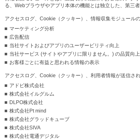
る、Webブラウザやアプリ本体の機能とは独立した、第三
アクセスログ、Cookie（クッキー）、情報収集モジュール
マーケティング分析
広告配信
当社サイトおよびアプリのユーザービリティ向上
当社サービス (サイトやアプリに限りません。) の品質向上
お客様ごとに有益と思われる情報の表示
アクセスログ、Cookie（クッキー）、利用者情報が送信さ
アドビ株式会社
株式会社イルグルム
DLPO株式会社
株式会社Pt mind
株式会社グラッドキューブ
株式会社SIVA
株式会社電通デジタル