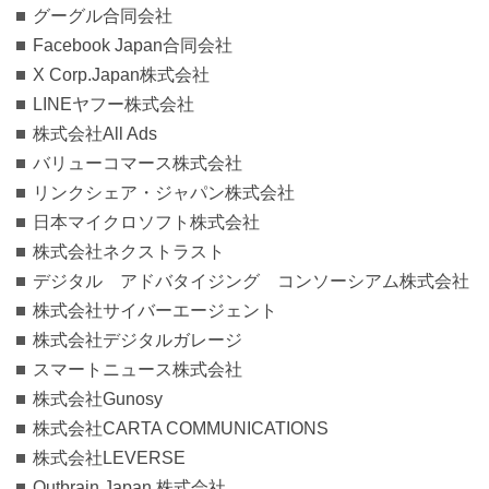
グーグル合同会社
Facebook Japan合同会社
X Corp.Japan株式会社
LINEヤフー株式会社
株式会社All Ads
バリューコマース株式会社
リンクシェア・ジャパン株式会社
日本マイクロソフト株式会社
株式会社ネクストラスト
デジタル アドバタイジング コンソーシアム株式会社
株式会社サイバーエージェント
株式会社デジタルガレージ
スマートニュース株式会社
株式会社Gunosy
株式会社CARTA COMMUNICATIONS
株式会社LEVERSE
Outbrain Japan 株式会社