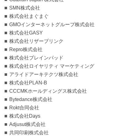
SMN株式会社
株式会社まぐまぐ
GMOインターネットグループ株式会社
株式会社GASY
株式会社リザーブリンク
Repro株式会社
株式会社ブレインパッド
株式会社ロイヤリティ マーケティング
アライドアーキテクツ株式会社
株式会社PLAN-B
CCCMKホールディングス株式会社
Bytedance株式会社
Rokt合同会社
株式会社Days
Adjusut株式会社
共同印刷株式会社