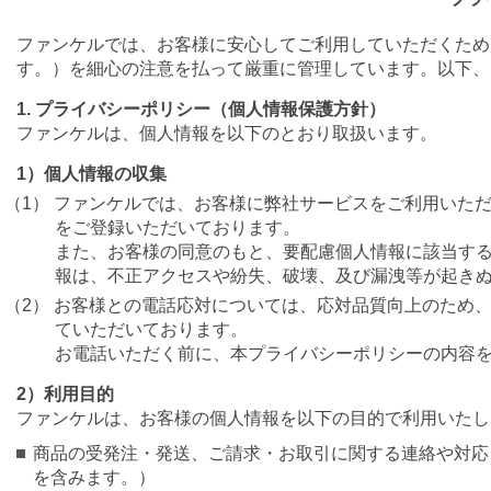
ファンケルでは、お客様に安心してご利用していただくため
す。）を細心の注意を払って厳重に管理しています。以下、
1. プライバシーポリシー（個人情報保護方針）
ファンケルは、個人情報を以下のとおり取扱います。
1）個人情報の収集
（1） ファンケルでは、お客様に弊社サービスをご利用いた
をご登録いただいております。
また、お客様の同意のもと、要配慮個人情報に該当する
報は、不正アクセスや紛失、破壊、及び漏洩等が起き
（2） お客様との電話応対については、応対品質向上のため
ていただいております。
お電話いただく前に、本プライバシーポリシーの内容
2）利用目的
ファンケルは、お客様の個人情報を以下の目的で利用いたし
商品の受発注・発送、ご請求・お取引に関する連絡や対応
を含みます。）