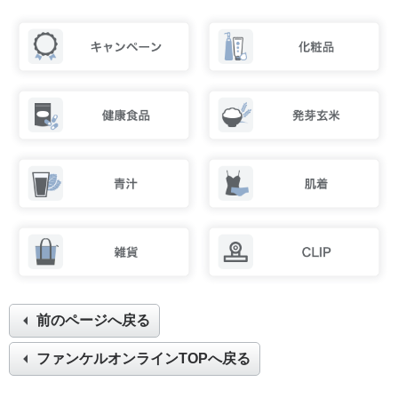
前のページへ戻る
ファンケルオンラインTOPへ戻る