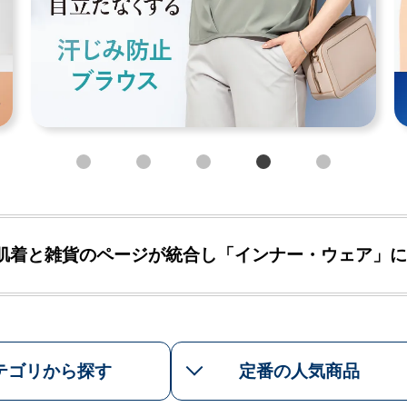
肌着と雑貨のページが統合し「インナー・ウェア」に
テゴリから探す
定番の人気商品