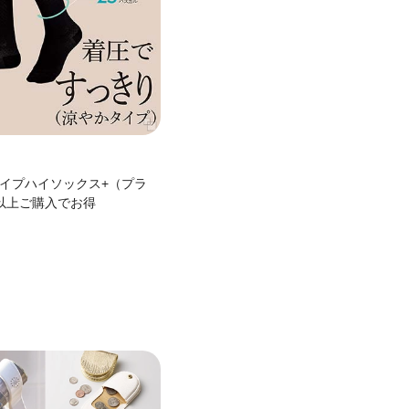
イプハイソックス+（プラ
以上ご購入でお得