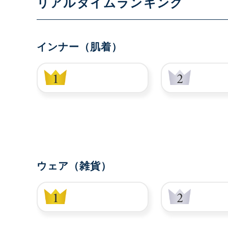
リアルタイムランキング
インナー（肌着）
ウェア（雑貨）