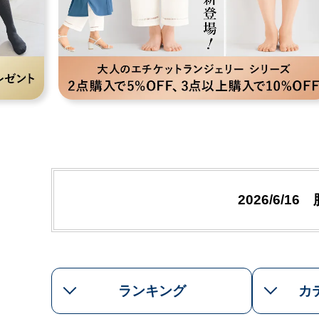
2026/6/16
ランキング
カ