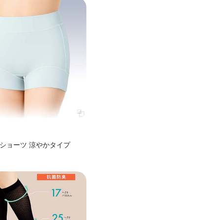
ショーツ 涼やかタイプ