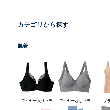
カテゴリから探す
肌着
ワイヤー入りブラ
ワイヤーなしブラ
ブ