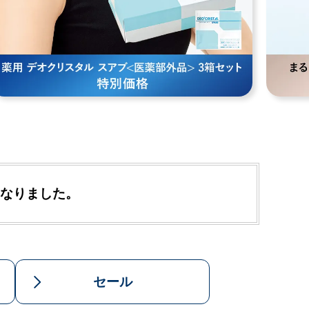
なりました。
セール