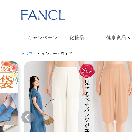
キャンペーン
化粧品
健康食品
トップ
インナー・ウェア