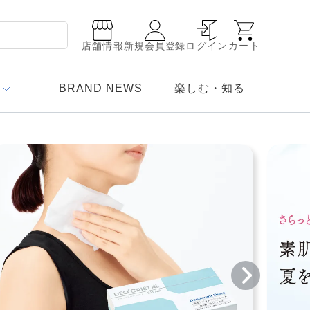
店舗情報
新規会員登録
ログイン
カート
BRAND NEWS
楽しむ・知る