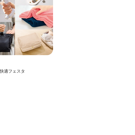
快適フェスタ