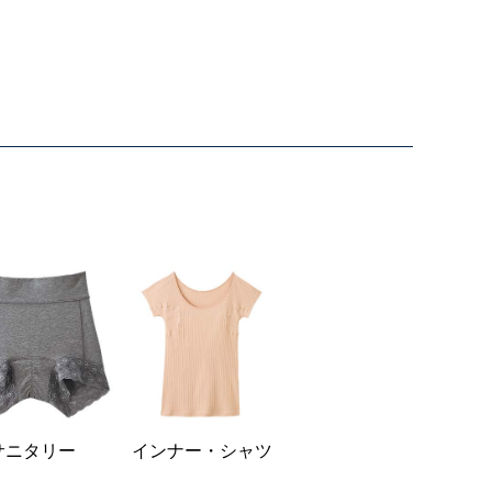
サニタリー
インナー・シャツ