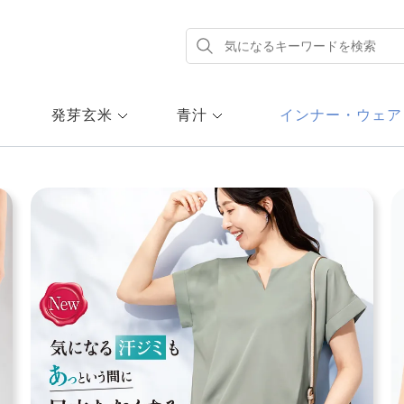
発芽玄米
青汁
インナー・ウェア