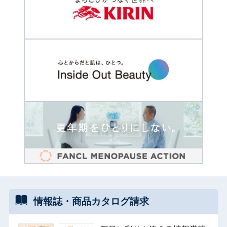
情報誌・
商品カタログ
請求