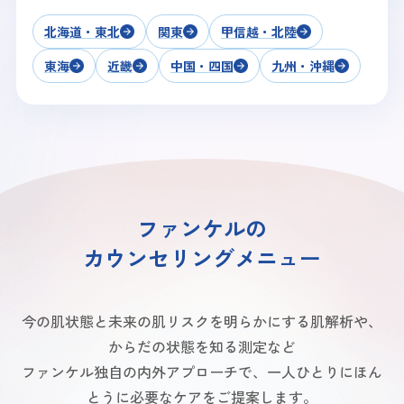
北海道・東北
関東
甲信越・北陸
東海
近畿
中国・四国
九州・沖縄
ファンケルの
カウンセリングメニュー
今の肌状態と未来の肌リスクを明らかにする肌解析や、
からだの状態を知る測定など
ファンケル独自の内外アプローチで、一人ひとりにほん
とうに必要なケアをご提案します。