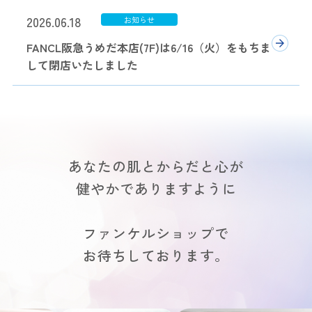
2026.06.18
FANCL阪急うめだ本店(7F)は6/16（火）をもちま
して閉店いたしました
あなたの肌とからだと心が
健やかでありますように
ファンケルショップで
お待ちしております。