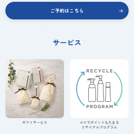
ご予約はこちら
サービス
ギフトサービス
エコでポイントもたまる
リサイクルプログラム