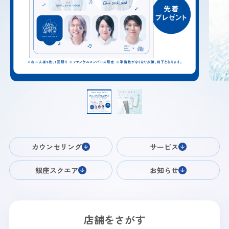
カウンセリング
サービス
銀座スクエア
お知らせ
店舗をさがす