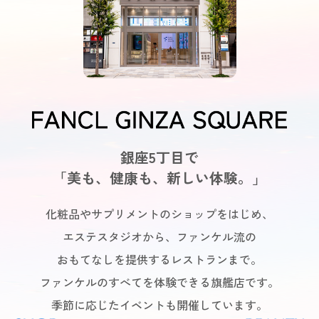
銀座5丁目で
「美も、健康も、新しい体験。」
化粧品やサプリメントのショップをはじめ、
エステスタジオから、
ファンケル流の
おもてなしを提供するレストランまで。
ファンケルのすべてを体験できる旗艦店です。
季節に応じたイベントも開催しています。