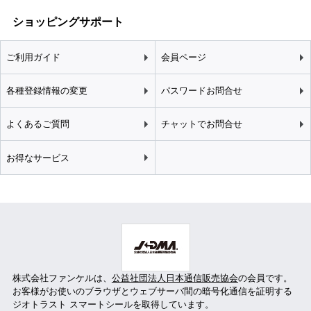
ショッピングサポート
ご利用ガイド
会員ページ
各種登録情報の変更
パスワードお問合せ
よくあるご質問
チャットでお問合せ
お得なサービス
株式会社ファンケルは、
公益社団法人日本通信販売協会
の会員です。
お客様がお使いのブラウザとウェブサーバ間の暗号化通信を証明する
ジオトラスト スマートシールを取得しています。