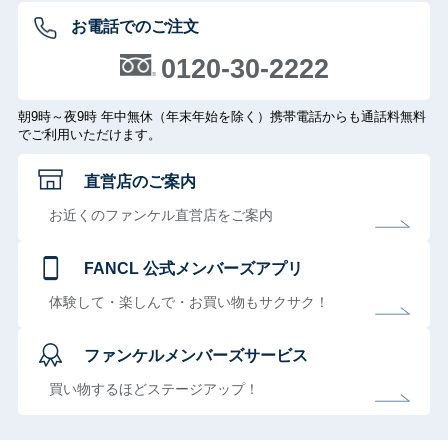
お電話でのご注文
0120-30-2222
朝9時～夜9時 年中無休（年末年始を除く）携帯電話からも通話料無料
でご利用いただけます。
直営店のご案内
お近くのファンケル直営店をご案内
FANCL 公式メンバーズアプリ
体験して・楽しんで・お買い物もサクサク！
ファンケルメンバーズサービス
買い物するほどステージアップ！