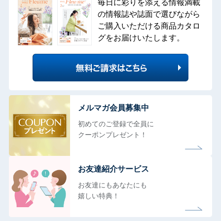
毎日に彩りを添える情報満載
の情報誌や誌面で選びながら
ご購入いただける商品カタロ
グをお届けいたします。
メルマガ会員募集中
初めてのご登録で全員に
クーポンプレゼント！
お友達紹介サービス
お友達にもあなたにも
嬉しい特典！