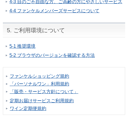
4-3 目のご不自由な方、ご高齢の方にやさしいサービス
4-4 ファンケルメンバーズサービスについて
5. ご利用環境について
5-1 推奨環境
5-2 ブラウザのバージョンを確認する方法
ファンケルショッピング規約
「パーソナルワン」利用規約
「販売・サービス方針について」
定期お届けサービスご利用規約
ワイン定期便規約