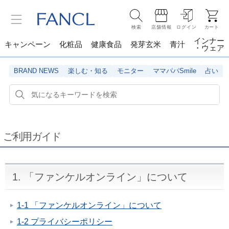
検索
店舗情報
ログイン
カート
インナー
キャンペーン
化粧品
健康食品
発芽玄米
青汁
・ウェア
BRAND NEWS
楽しむ・知る
モニター
ママパパSmile
占い
ご利用ガイド
1. 「ファンケルオンライン」について
1-1 「ファンケルオンライン」について
1-2 プライバシーポリシー