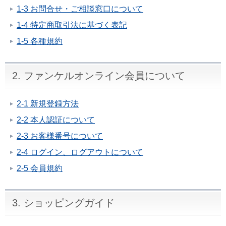
1-3 お問合せ・ご相談窓口について
1-4 特定商取引法に基づく表記
1-5 各種規約
2. ファンケルオンライン会員について
2-1 新規登録方法
2-2 本人認証について
2-3 お客様番号について
2-4 ログイン、ログアウトについて
2-5 会員規約
3. ショッピングガイド