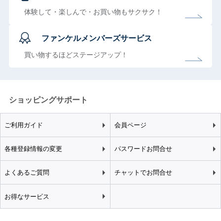
体験して・楽しんで・お買い物もサクサク！
ファンケルメンバーズサービス
買い物するほどステージアップ！
ショッピングサポート
ご利用ガイド
会員ページ
各種登録情報の変更
パスワードお問合せ
よくあるご質問
チャットでお問合せ
お得なサービス