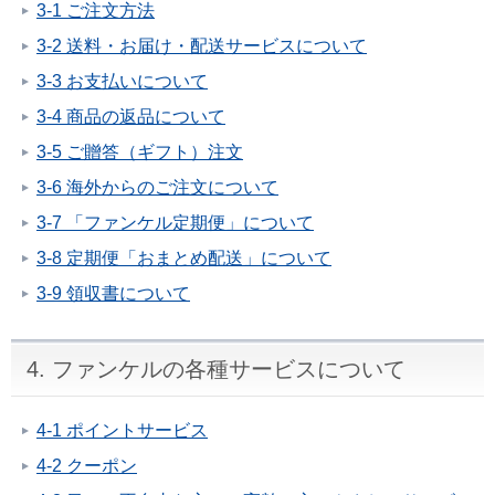
3-1 ご注文方法
3-2 送料・お届け・配送サービスについて
3-3 お支払いについて
3-4 商品の返品について
3-5 ご贈答（ギフト）注文
3-6 海外からのご注文について
3-7 「ファンケル定期便」について
3-8 定期便「おまとめ配送」について
3-9 領収書について
4. ファンケルの各種サービスについて
4-1 ポイントサービス
4-2 クーポン