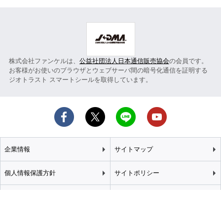
株式会社ファンケルは、
公益社団法人日本通信販売協会
の会員です。
お客様がお使いのブラウザとウェブサーバ間の暗号化通信を証明する
ジオトラスト スマートシールを取得しています。
企業情報
サイトマップ
個人情報保護方針
サイトポリシー
カスタマーハラスメント
特定商取引法に基づく表記
基本方針
推奨環境