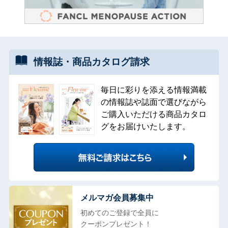
情報誌・
商品カタログ
請求
毎日に彩りを添える情報満載
の情報誌や誌面で選びながら
ご購入いただける商品カタロ
グをお届けいたします。
メルマガ会員募集中
初めてのご登録で全員に
クーポンプレゼント！