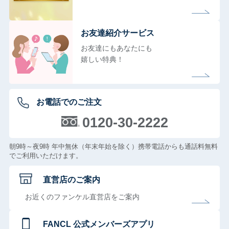
お友達紹介サービス
お友達にもあなたにも
嬉しい特典！
お電話でのご注文
0120-30-2222
朝9時～夜9時 年中無休（年末年始を除く）携帯電話からも通話料無料
でご利用いただけます。
直営店のご案内
お近くのファンケル直営店をご案内
FANCL 公式メンバーズアプリ