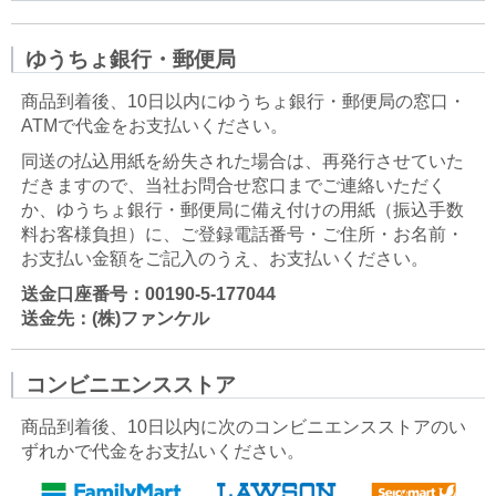
ゆうちょ銀行・郵便局
商品到着後、10日以内にゆうちょ銀行・郵便局の窓口・
ATMで代金をお支払いください。
同送の払込用紙を紛失された場合は、再発行させていた
だきますので、当社お問合せ窓口までご連絡いただく
か、ゆうちょ銀行・郵便局に備え付けの用紙（振込手数
料お客様負担）に、ご登録電話番号・ご住所・お名前・
お支払い金額をご記入のうえ、お支払いください。
送金口座番号：00190-5-177044
送金先：(株)ファンケル
コンビニエンスストア
商品到着後、10日以内に次のコンビニエンスストアのい
ずれかで代金をお支払いください。