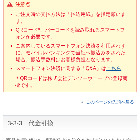
注意点
ご注文時の支払方法は「払込用紙」を指定願いま
す。
QRコード*、バーコードを読み取れるスマートフ
ォンが必要です。
ご案内しているスマートフォン決済を利用されず
に、モバイルバンキングで当社へ振込みをされた
場合、振込手数料はお客様負担となります。
スマートフォン決済に関する「Q&A」は
こちら
＊QRコードは株式会社デンソーウェーブの登録商
標です。
このページの先頭へ戻る
3-3-3 代金引換