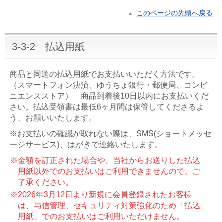
このページの先頭へ戻る
3-3-2 払込用紙
商品と同送の払込用紙でお支払いいただく方法です。
（スマートフォン決済、ゆうちょ銀行・郵便局、コンビ
ニエンスストア） 商品到着後10日以内にお支払いくだ
さい。払込受領書は最低6ヶ月間は保管してくださるよ
う、お願いいたします。
※お支払いの確認が取れない際は、SMS(ショートメッセ
ージサービス)、はがきで連絡いたします。
※金額を訂正された場合や、当社からお送りした払込
用紙以外でのお支払いはご利用できませんので、ご
了承ください。
※2026年3月12日より新規に会員登録されたお客様
は、与信管理、セキュリティ対策強化のため「払込
用紙」でのお支払いはご利用いただけません。