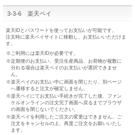
3-3-6 楽天ペイ
楽天IDとパスワードを使ってお支払いが可能です。
注文時に楽天ペイサイトに移動し、お支払いいただけま
す。
※ご利用には楽天IDが必要です。
※定期便のお支払い、受注生産商品、お荷物が複数に
分れる場合は楽天ペイのお支払いが選択できませ
ん。
※楽天ペイのお支払い中に画面を閉じたり、別ページ
へ遷移すると注文が確定しません。
※楽天ペイにてお支払い手続きが完了した後、ファン
ケルオンラインの注文完了画面へ戻るまでブラウザ
の画面を閉じないでください。
※楽天ペイを利用したご注文の変更はできません。ご
注文をキャンセルの上、再度ご注文をお願いいたし
ます。