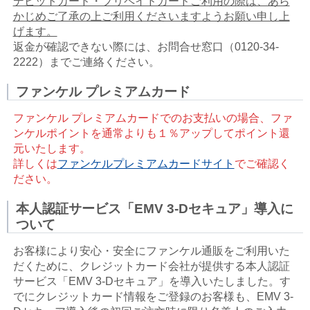
デビットカード・プリペイドカードご利用の際は、あら
かじめご了承の上ご利用くださいますようお願い申し上
げます。
返金が確認できない際には、お問合せ窓口（0120-34-
2222）までご連絡ください。
ファンケル プレミアムカード
ファンケル プレミアムカードでのお支払いの場合、ファ
ンケルポイントを通常よりも１％アップしてポイント還
元いたします。
詳しくは
ファンケルプレミアムカードサイト
でご確認く
ださい。
本人認証サービス「EMV 3-Dセキュア」導入に
ついて
お客様により安心・安全にファンケル通販をご利用いた
だくために、クレジットカード会社が提供する本人認証
サービス「EMV 3-Dセキュア」を導入いたしました。す
でにクレジットカード情報をご登録のお客様も、EMV 3-