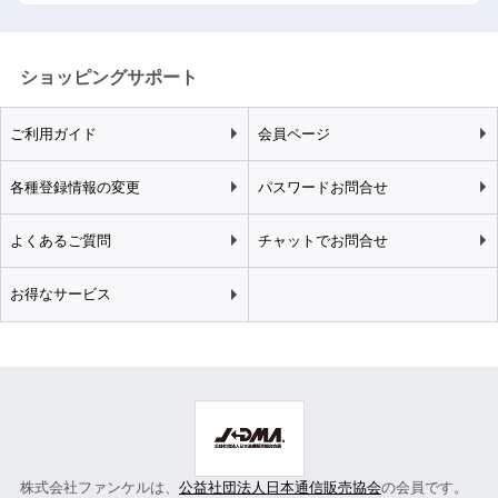
ショッピングサポート
ご利用ガイド
会員ページ
各種登録情報の変更
パスワードお問合せ
よくあるご質問
チャットでお問合せ
お得なサービス
株式会社ファンケルは、
公益社団法人日本通信販売協会
の会員です。