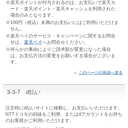
※楽天ポイントが付与されるのは、お支払いで楽天カ
ード・楽天ポイント・楽天キャッシュを利用された
場合のみとなります。
※100円（税込）未満のお支払いにはご利用いただけま
せん。
※楽天ペイのサービス・キャンペーンに関するお問合
せは、
楽天ペイ
へお問合せください。
※何らかの事由によりご請求額が変更になった場合
は、お支払方法の変更をお願いする場合がございま
す。
このページの先頭へ戻る
3-3-7 d払い
注文時にd払いサイトに移動し、お支払いいただけます。
NTTドコモの回線をご利用、またはdアカウントをお持ち
のお客様がご利用いただけます。