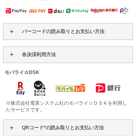
バーコードの読み取りとお支払い方法
各決済利用方法
モバライ☆DSK
※株式会社電算システム社のモバライ☆ＤＳＫを利用し
たサービスです。
QRコード*の読み取りとお支払い方法