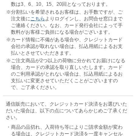
数は3、6、10、15、20回となっております。
※分割払いを希望されるお客様は、お手数ですが、ご
注文後に
こちら
よりログインし、お問合せ窓口まで
ご連絡ください。なお、カード発行会社によって手
数料がお客様ご負担になる場合がございます。
※カード情報に不備がある場合や、クレジットカード
会社の承認が取れない場合は、払込用紙によるお支
払いとさせていただきます。
※ご注文商品が2つ以上の荷物に分かれてお届けになる
場合、カードの承認を取り直しいたします。カード
のご利用承認がとれない場合は、払込用紙によるお
支払いに変更させていただくことがございますの
で、ご了承ください。
通信販売において、クレジットカード決済をお選びいた
だいた場合は、以下の点についてあらかじめご了承くだ
さい。
・商品の品切れ、入荷待ち等によりご請求金額が変わ
る場合は、クレジットカード決済を一度キャンセル