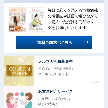
毎日に彩りを添える情報満載
の情報誌や誌面で選びながら
ご購入いただける商品カタロ
グをお届けいたします。
メルマガ会員募集中
初めてのご登録で全員に
クーポンプレゼント！
お友達紹介サービス
お友達にもあなたにも
嬉しい特典！