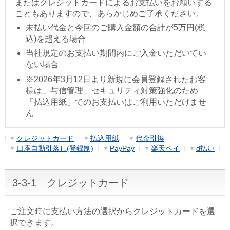
またはクレジットカードによるお支払いをお願いする
こともありますので、あらかじめご了承ください。
未払い代金と今回のご購入金額の合計が5万円(税
込)を超える場合
当社規定のお支払い期間内にご入金いただいてい
ない場合
※2026年3月12日より新規に会員登録されたお客
様は、与信管理、セキュリティ対策強化のため
「払込用紙」でのお支払いはご利用いただけませ
ん
クレジットカード
払込用紙
代金引換
口座自動引落し(登録制)
PayPay
楽天ペイ
d払い
3-3-1 クレジットカード
ご注文時に支払い方法の選択からクレジットカードを選
択できます。