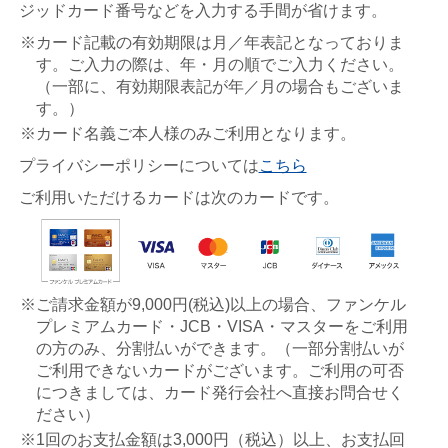
ジッドカード番号などを入力する手間が省けます。
※カード記載の有効期限は月／年表記となっておりま
す。ご入力の際は、年・月の順でご入力ください。
（一部に、有効期限表記が年／月の場合もございま
す。）
※カード名義ご本人様のみご利用となります。
プライバシーポリシーについては
こちら
ご利用いただけるカードは次のカードです。
※ご請求金額が9,000円(税込)以上の場合、ファンケル
プレミアムカード・JCB・VISA・マスターをご利用
の方のみ、分割払いができます。（一部分割払いが
ご利用できないカードがございます。ご利用の可否
につきましては、カード発行会社へ直接お問合せく
ださい）
※1回のお支払金額は3,000円（税込）以上、お支払回