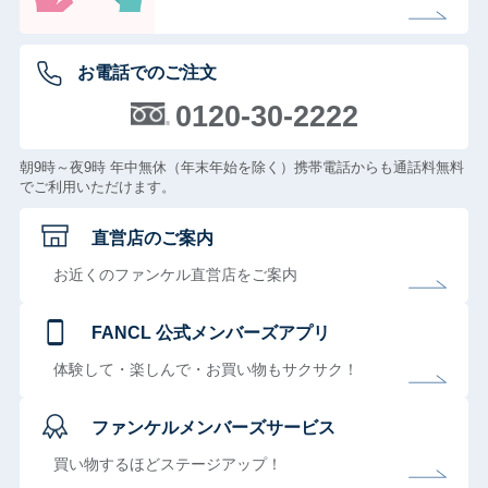
お電話でのご注文
0120-30-2222
朝9時～夜9時 年中無休（年末年始を除く）携帯電話からも通話料無料
でご利用いただけます。
直営店のご案内
お近くのファンケル直営店をご案内
FANCL 公式メンバーズアプリ
体験して・楽しんで・お買い物もサクサク！
ファンケルメンバーズサービス
買い物するほどステージアップ！