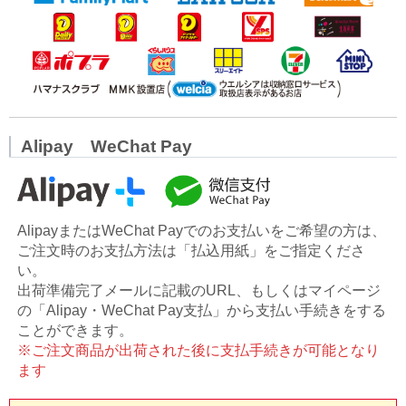
Alipay WeChat Pay
AlipayまたはWeChat Payでのお支払いをご希望の方は、
ご注文時のお支払方法は「払込用紙」をご指定くださ
い。
出荷準備完了メールに記載のURL、もしくはマイページ
の「Alipay・WeChat Pay支払」から支払い手続きをする
ことができます。
※ご注文商品が出荷された後に支払手続きが可能となり
ます