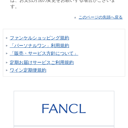
は、お支払方法の変更をお願いする場合がございま
す。
このページの先頭へ戻る
ファンケルショッピング規約
「パーソナルワン」利用規約
「販売・サービス方針について」
定期お届けサービスご利用規約
ワイン定期便規約