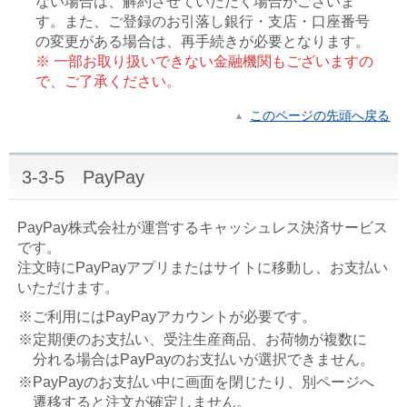
ない場合は、解約させていただく場合がございま
す。また、ご登録のお引落し銀行・支店・口座番号
の変更がある場合は、再手続きが必要となります。
※ 一部お取り扱いできない金融機関もございますの
で、ご了承ください。
このページの先頭へ戻る
3-3-5 PayPay
PayPay株式会社が運営するキャッシュレス決済サービス
です。
注文時にPayPayアプリまたはサイトに移動し、お支払い
いただけます。
※ご利用にはPayPayアカウントが必要です。
※定期便のお支払い、受注生産商品、お荷物が複数に
分れる場合はPayPayのお支払いが選択できません。
※PayPayのお支払い中に画面を閉じたり、別ページへ
遷移すると注文が確定しません。