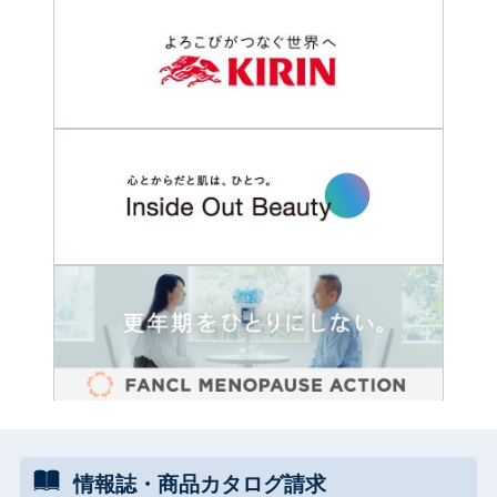
情報誌・
商品カタログ
請求