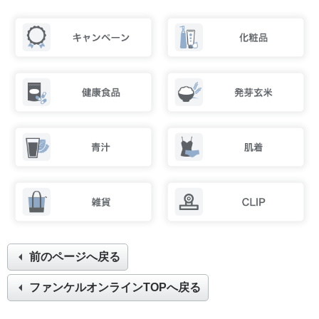
前のページへ戻る
ファンケルオンラインTOPへ戻る