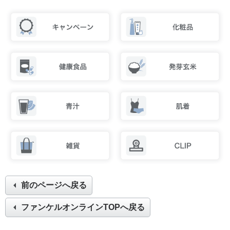
前のページへ戻る
ファンケルオンラインTOPへ戻る