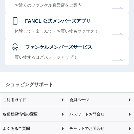
お近くのファンケル直営店をご案内
FANCL 公式メンバーズアプリ
体験して・楽しんで・お買い物もサクサク！
ファンケルメンバーズサービス
買い物するほどステージアップ！
ショッピングサポート
ご利用ガイド
会員ページ
各種登録情報の変更
パスワードお問合せ
よくあるご質問
チャットでお問合せ