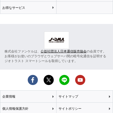
お得なサービス
株式会社ファンケルは、
公益社団法人日本通信販売協会
の会員です。
お客様がお使いのブラウザとウェブサーバ間の暗号化通信を証明する
ジオトラスト スマートシールを取得しています。
企業情報
サイトマップ
個人情報保護方針
サイトポリシー