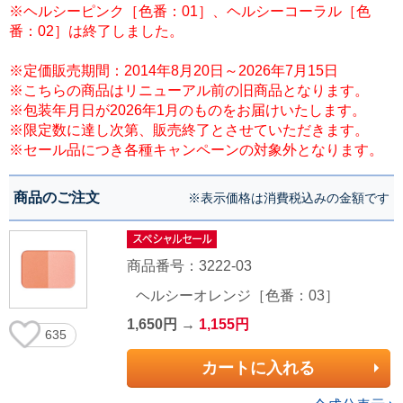
※ヘルシーピンク［色番：01］、ヘルシーコーラル［色
番：02］は終了しました。
※定価販売期間：2014年8月20日～2026年7月15日
※こちらの商品はリニューアル前の旧商品となります。
※包装年月日が2026年1月のものをお届けいたします。
※限定数に達し次第、販売終了とさせていただきます。
※セール品につき各種キャンペーンの対象外となります。
商品のご注文
※表示価格は消費税込みの金額です
商品番号：3222-03
ヘルシーオレンジ［色番：03］
1,650円 →
1,155円
635
カートに入れる