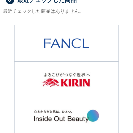
最近チェックした商品はありません。