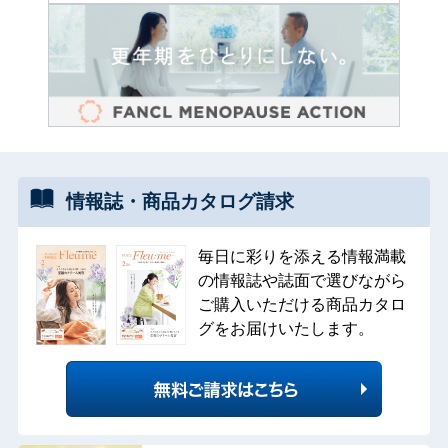
情報誌・
商品カタログ
請求
毎日に彩りを添える情報満載
の情報誌や誌面で選びながら
ご購入いただける商品カタロ
グをお届けいたします。