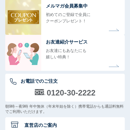
メルマガ会員募集中
初めてのご登録で全員に
クーポンプレゼント！
お友達紹介サービス
お友達にもあなたにも
嬉しい特典！
お電話でのご注文
0120-30-2222
朝9時～夜9時 年中無休（年末年始を除く）携帯電話からも通話料無料
でご利用いただけます。
直営店のご案内