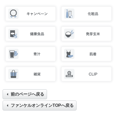
前のページへ戻る
ファンケルオンラインTOPへ戻る