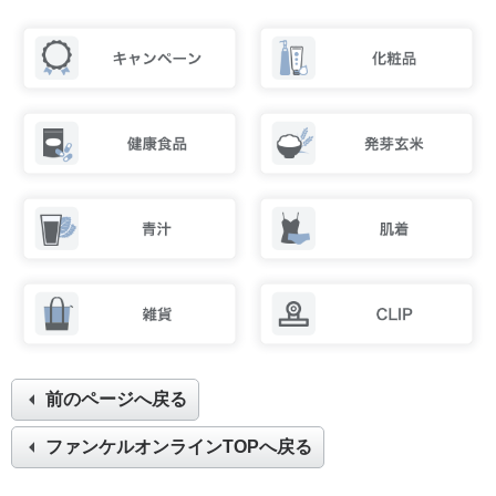
前のページへ戻る
ファンケルオンラインTOPへ戻る