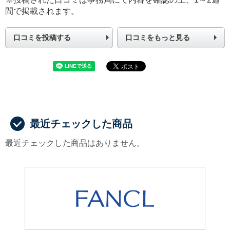
間で掲載されます。
口コミを投稿する
口コミをもっと見る
最近チェックした商品
最近チェックした商品はありません。