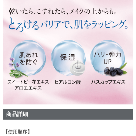
商品詳細
【使用順序】