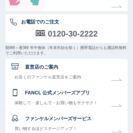
お電話でのご注文
0120-30-2222
朝9時～夜9時 年中無休（年末年始を除く）携帯電話からも通話料無料
でご利用いただけます。
直営店のご案内
お近くのファンケル直営店をご案内
FANCL 公式メンバーズアプリ
体験して・楽しんで・お買い物もサクサク！
ファンケルメンバーズサービス
買い物するほどステージアップ！