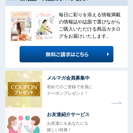
毎日に彩りを添える情報満載
の情報誌や誌面で選びながら
ご購入いただける商品カタロ
グをお届けいたします。
メルマガ会員募集中
初めてのご登録で全員に
クーポンプレゼント！
お友達紹介サービス
お友達にもあなたにも
嬉しい特典！