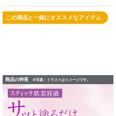
この商品と一緒にオススメなアイテム
商品の特長
※写真・イラストはイメージです。