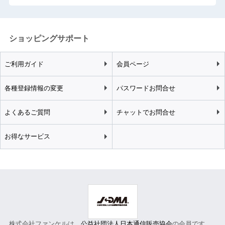
ショッピングサポート
ご利用ガイド
会員ページ
各種登録情報の変更
パスワードお問合せ
よくあるご質問
チャットでお問合せ
お得なサービス
株式会社ファンケルは、
公益社団法人日本通信販売協会
の会員です。