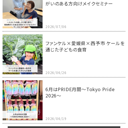
がいのある方向けメイクセミナー
2026/07/06
ファンケル×愛媛県×西予市 ケールを
通じた子どもの食育
2026/06/26
6月はPRIDE月間～Tokyo Pride
2026～
2026/06/19