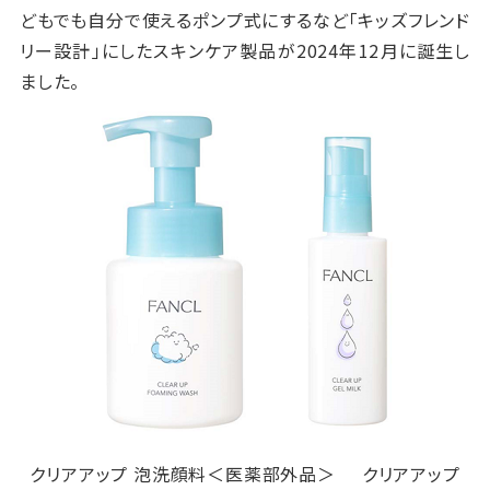
どもでも自分で使えるポンプ式にするなど「キッズフレンド
リー設計」にしたスキンケア製品が2024年12月に誕生し
ました。
クリアアップ 泡洗顔料＜医薬部外品＞ クリアアップ