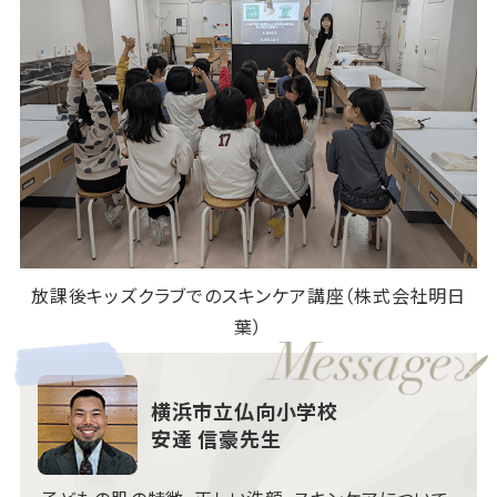
放課後キッズクラブでのスキンケア講座（株式会社明日
葉）
横浜市立仏向小学校
安達 信豪先生