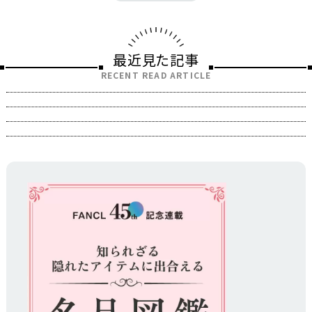
最近見た記事
RECENT READ ARTICLE