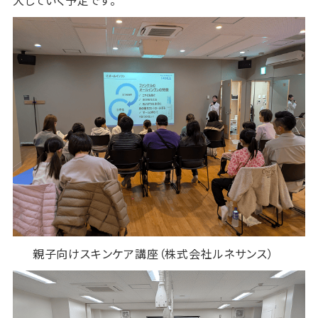
大していく予定です。
親子向けスキンケア講座（株式会社ルネサンス）