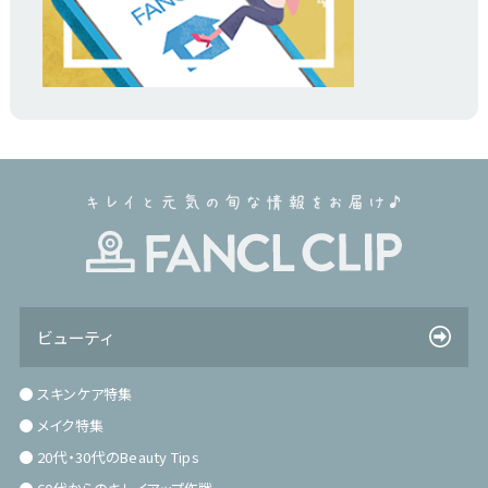
ビューティ
スキンケア特集
メイク特集
20代・30代のBeauty Tips