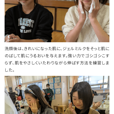
洗顔後は、きれいになった肌に、ジェルミルクをそっと肌に
のばして肌にうるおいを与えます。強い力でゴシゴシこす
らず、肌をやさしくいたわりながら伸ばす方法を練習しま
した。