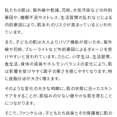
私たちの肌は、紫外線や乾燥、花粉、大気汚染などの外的
要因や、睡眠不足やストレス、生活習慣の乱れなどによる
内的要因により、肌あれのリスクが高まっているといわれ
ています。
また、子どもの肌は大人よりバリア機能が弱いため、紫外
線や花粉、ブルーライトなど外的要因によるダメージを受
けやすいと言われています。さらに、小学生は、生活習慣、
食生活、身体の成長やホルモンバランスの変化により、肌
は影響を受けやすく調子の悪さを感じやすくなります。特
に皮脂分泌が大きく増えます。
そのような変化の大きな時期に、肌の状態に合ったスキン
ケアをすることが、肌悩みの少ない健やかな肌を育むこと
につながります。
そこで、ファンケルは、子どもたち自身とその保護者に肌の