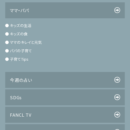
ママ・パパ
キッズの生活
キッズの食
ママのキレイと元気
パパの子育て
子育てTips
今週の占い
SDGs
FANCL TV