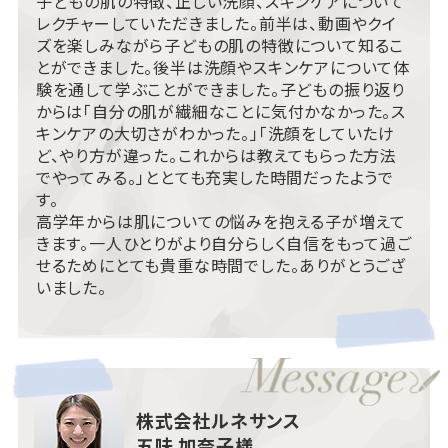
子どもの肌の特徴、正しい洗顔、スキンケアについて
レクチャーしていただきました。前半は、動画やクイ
ズを楽しみながら子どもの肌の特徴について知るこ
とができました。後半は洗顔やスキンケアについて体
験を通して学ぶことができました。子どもの振り返り
からは「自分の肌が繊細なことに気付かなかった。ス
キンケアの大切さがわかった。」「洗顔をしていたけ
ど、やり方が違った。これからは教えてもらった方法
でやってみる。」ととても充実した時間だったようで
す。
高学年からは肌についての悩みを抱える子が増えて
きます。一人ひとりがより自分らしく自信をもって過ご
せるためにとても貴重な時間でした。ありがとうござ
いました。
株式会社ルネサンス
五味 加奈子様