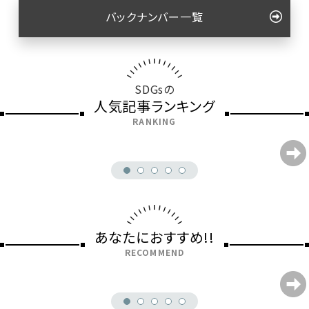
バックナンバー一覧
SDGsの
人気記事ランキング
RANKING
あなたにおすすめ!!
RECOMMEND