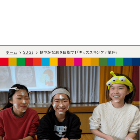
ホーム
SDGs
健やかな肌を目指す！「キッズスキンケア講座」