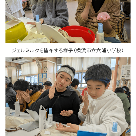
ジェルミルクを塗布する様子（横浜市立六浦小学校）