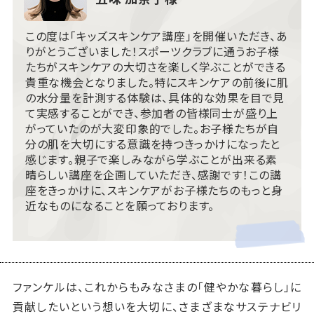
この度は「キッズスキンケア講座」を開催いただき、あ
りがとうございました！スポーツクラブに通うお子様
たちがスキンケアの大切さを楽しく学ぶことができる
貴重な機会となりました。特にスキンケアの前後に肌
の水分量を計測する体験は、具体的な効果を目で見
て実感することができ、参加者の皆様同士が盛り上
がっていたのが大変印象的でした。お子様たちが自
分の肌を大切にする意識を持つきっかけになったと
感じます。親子で楽しみながら学ぶことが出来る素
晴らしい講座を企画していただき、感謝です！この講
座をきっかけに、スキンケアがお子様たちのもっと身
近なものになることを願っております。
ファンケルは、これからもみなさまの「健やかな暮らし」に
貢献したいという想いを大切に、さまざまなサステナビリ