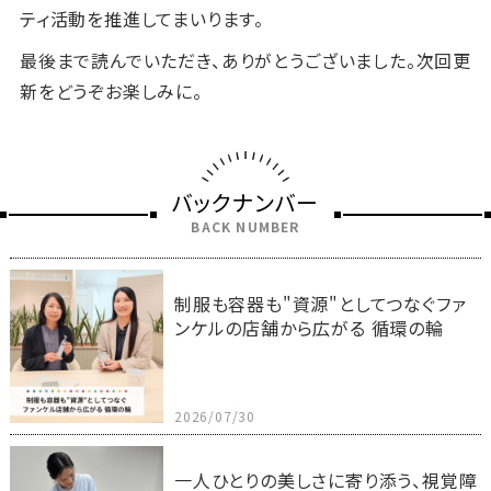
ティ活動を推進してまいります。
最後まで読んでいただき、ありがとうございました。次回更
新をどうぞお楽しみに。
バックナンバー
BACK NUMBER
制服も容器も"資源"としてつなぐファ
ンケルの店舗から広がる 循環の輪
2026/07/30
一人ひとりの美しさに寄り添う、視覚障