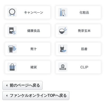
前のページへ戻る
ファンケルオンラインTOPへ戻る