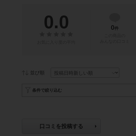
0.0
0
件
この商品の
みんなの口コミ
お気に入り度の平均
並び順
条件で絞り込む
口コミを投稿する