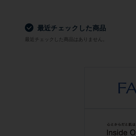
最近チェックした商品
最近チェックした商品はありません。