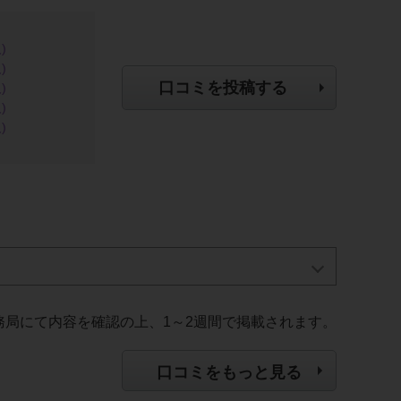
)
)
口コミを投稿する
)
)
)
務局にて内容を確認の上、1～2週間で掲載されます。
口コミをもっと見る