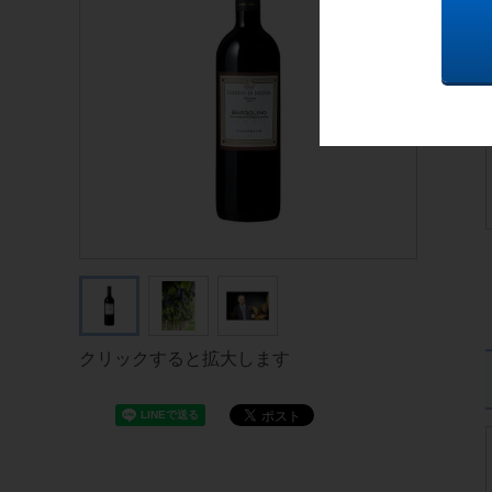
クリックすると拡大します