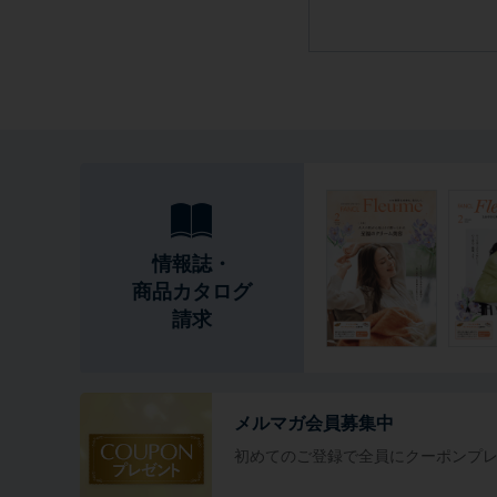
情報誌・
商品カタログ
請求
メルマガ会員募集中
初めてのご登録で全員に
クーポンプ