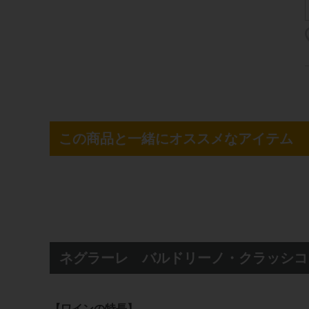
この商品と一緒にオススメなアイテム
ネグラーレ バルドリーノ・クラッシコ
【ワインの特長】