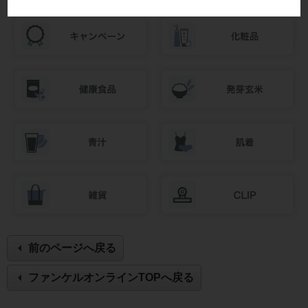
前のページへ戻る
ファンケルオンラインTOPへ戻る