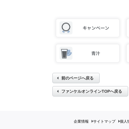
前のページへ戻る
ファンケルオンラインTOPへ戻る
企業情報
サイトマップ
個人