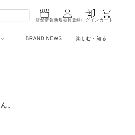
店舗情報
新規会員登録
ログイン
カート
BRAND NEWS
楽しむ・知る
せん。