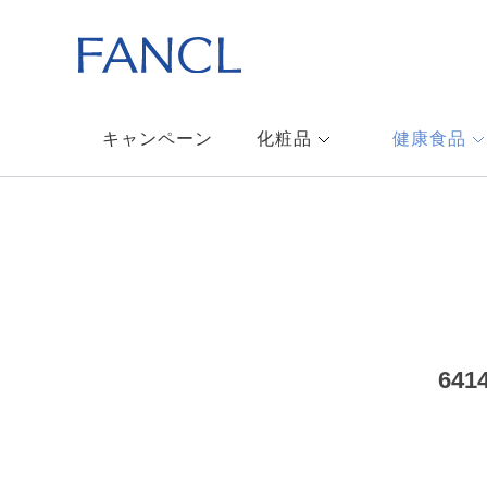
キャンペーン
化粧品
健康食品
64