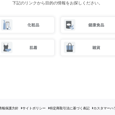
下記のリンクから目的の情報をお探しください。
情報保護方針
サイトポリシー
特定商取引法に基づく表記
カスタマーハ