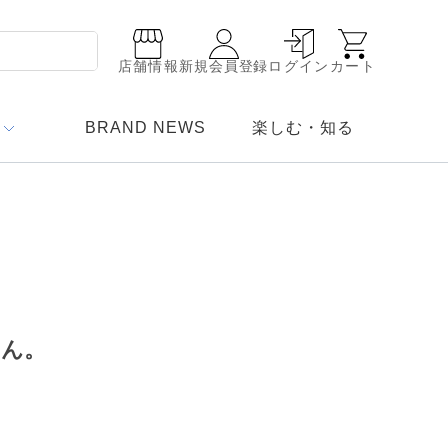
店舗情報
新規会員登録
ログイン
カート
BRAND NEWS
楽しむ・知る
せん。