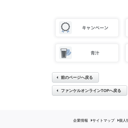
前のページへ戻る
ファンケルオンラインTOPへ戻る
企業情報
サイトマップ
個人