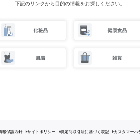
下記のリンクから目的の情報をお探しください。
情報保護方針
サイトポリシー
特定商取引法に基づく表記
カスタマーハ