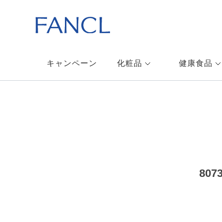
キャンペーン
化粧品
健康食品
80