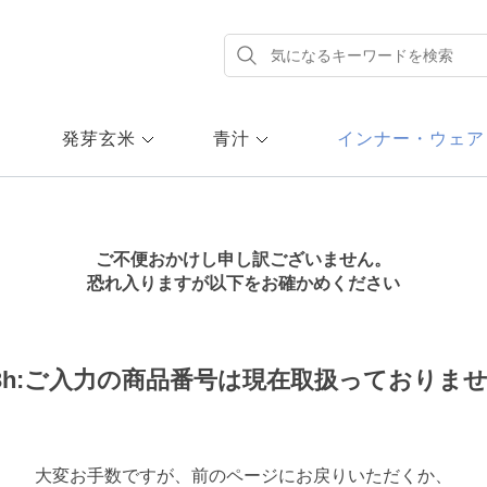
発芽玄米
青汁
インナー・ウェア
ご不便おかけし申し訳ございません。
恐れ入りますが以下をお確かめください
73h:ご入力の商品番号は現在取扱っておりま
大変お手数ですが、前のページにお戻りいただくか、