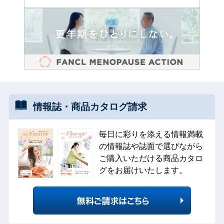
情報誌・
商品カタログ
請求
毎日に彩りを添える情報満載
の情報誌や誌面で選びながら
ご購入いただける商品カタロ
グをお届けいたします。