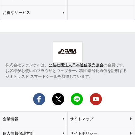
お得なサービス
株式会社ファンケルは、
公益社団法人日本通信販売協会
の会員です。
お客様がお使いのブラウザとウェブサーバ間の暗号化通信を証明する
ジオトラスト スマートシールを取得しています。
企業情報
サイトマップ
個人情報保護方針
サイトポリシー