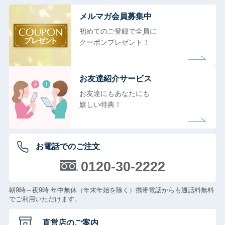
メルマガ会員募集中
初めてのご登録で全員に
クーポンプレゼント！
お友達紹介サービス
お友達にもあなたにも
嬉しい特典！
お電話でのご注文
0120-30-2222
朝9時～夜9時 年中無休（年末年始を除く）携帯電話からも通話料無料
でご利用いただけます。
直営店のご案内