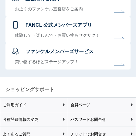
お近くのファンケル直営店をご案内
FANCL 公式メンバーズアプリ
体験して・楽しんで・お買い物もサクサク！
ファンケルメンバーズサービス
買い物するほどステージアップ！
ショッピングサポート
ご利用ガイド
会員ページ
各種登録情報の変更
パスワードお問合せ
よくあるご質問
チャットでお問合せ