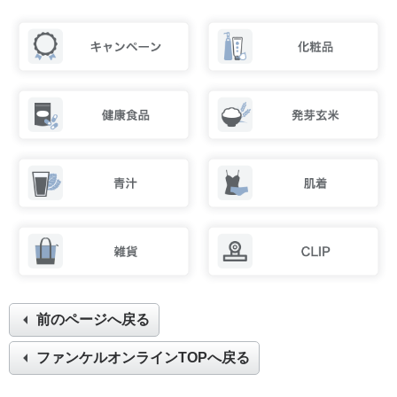
前のページへ戻る
ファンケルオンラインTOPへ戻る