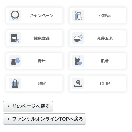
前のページへ戻る
ファンケルオンラインTOPへ戻る