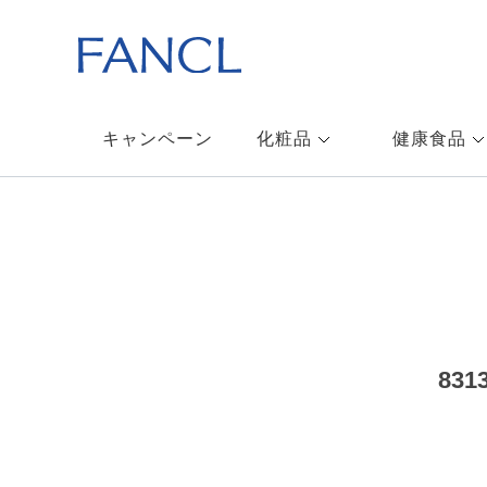
キャンペーン
化粧品
健康食品
83