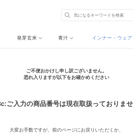
発芽玄米
青汁
インナー・ウェア
ご不便おかけし申し訳ございません。
恐れ入りますが以下をお確かめください
13c:ご入力の商品番号は現在取扱っておりま
大変お手数ですが、前のページにお戻りいただくか、