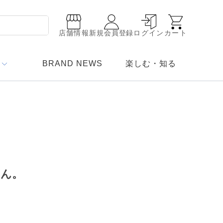
店舗情報
新規会員登録
ログイン
カート
BRAND NEWS
楽しむ・知る
せん。