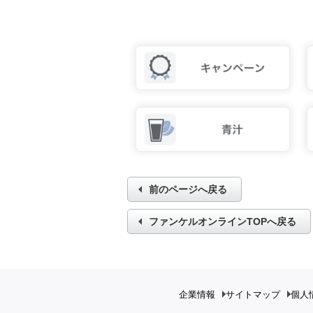
前のページへ戻る
ファンケルオンラインTOPへ戻る
企業情報
サイトマップ
個人