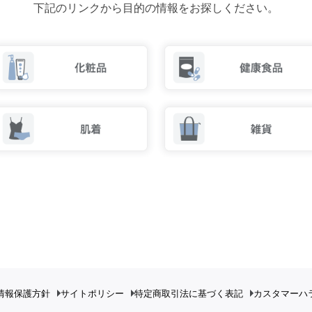
下記のリンクから目的の情報をお探しください。
情報保護方針
サイトポリシー
特定商取引法に基づく表記
カスタマーハ